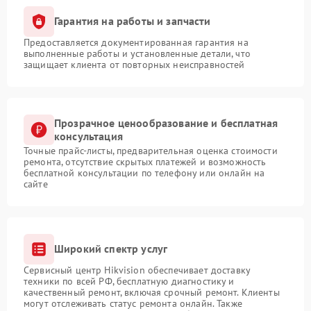
Гарантия на работы и запчасти
Предоставляется документированная гарантия на
выполненные работы и установленные детали, что
защищает клиента от повторных неисправностей
Прозрачное ценообразование и бесплатная
консультация
Точные прайс-листы, предварительная оценка стоимости
ремонта, отсутствие скрытых платежей и возможность
бесплатной консультации по телефону или онлайн на
сайте
Широкий спектр услуг
Сервисный центр Hikvision обеспечивает доставку
техники по всей РФ, бесплатную диагностику и
качественный ремонт, включая срочный ремонт. Клиенты
могут отслеживать статус ремонта онлайн. Также