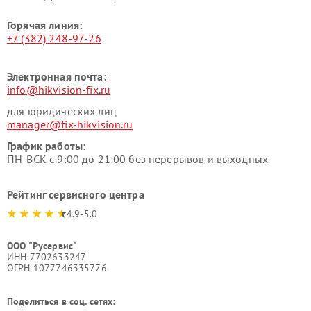
Горячая линия:
+7 (382) 248-97-26
Электронная почта:
info@hikvision-fix.ru
для юридических лиц
manager@fix-hikvision.ru
График работы:
ПН-ВСК с 9:00 до 21:00 без перерывов и выходных
Рейтинг сервисного центра
4.9-5.0
ООО "Русервис"
ИНН 7702633247
ОГРН 1077746335776
Поделиться в соц. сетях: