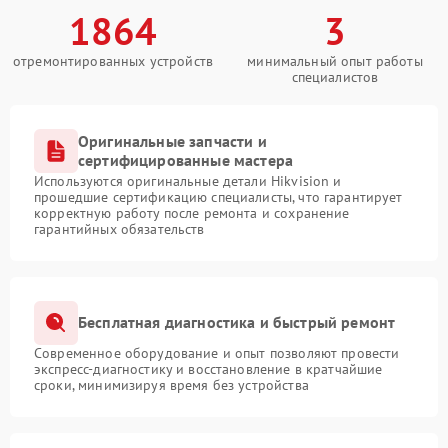
1864
3
отремонтированных устройств
минимальный опыт работы
специалистов
Оригинальные запчасти и
сертифицированные мастера
Используются оригинальные детали Hikvision и
прошедшие сертификацию специалисты, что гарантирует
корректную работу после ремонта и сохранение
гарантийных обязательств
Бесплатная диагностика и быстрый ремонт
Современное оборудование и опыт позволяют провести
экспресс-диагностику и восстановление в кратчайшие
сроки, минимизируя время без устройства