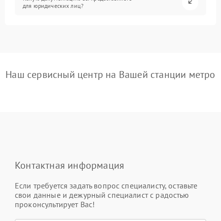
для юридических лиц?
Наш сервисный центр на Вашей станции метро
Контактная информация
Если требуется задать вопрос специалисту, оставьте
свои данные и дежурный специалист с радостью
проконсультирует Вас!