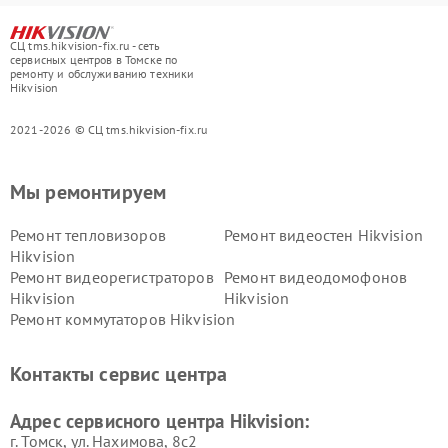
СЦ tms.hikvision-fix.ru - сеть
сервисных центров в Томске по
ремонту и обслуживанию техники
Hikvision
2021-2026 © СЦ tms.hikvision-fix.ru
Мы ремонтируем
Ремонт тепловизоров
Ремонт видеостен Hikvision
Hikvision
Ремонт видеорегистраторов
Ремонт видеодомофонов
Hikvision
Hikvision
Ремонт коммутаторов Hikvision
Контакты сервис центра
Адрес сервисного центра Hikvision:
г. Томск, ул. Нахимова, 8с2