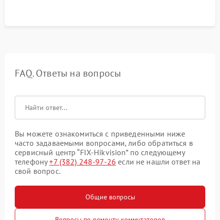
FAQ. Ответы на вопросы
Вы можете ознакомиться с приведенными ниже
часто задаваемыми вопросами, либо обратиться в
сервисный центр “FIX-Hikvision” по следующему
телефону
+7 (382) 248-97-26
если не нашли ответ на
свой вопрос.
Общие вопросы
Вопросы по ремонту коммутаторов