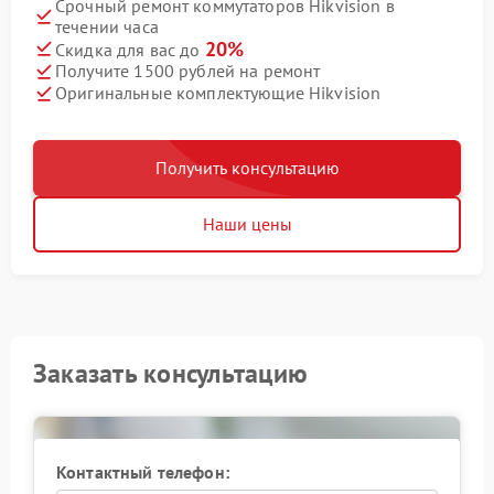
Срочный ремонт коммутаторов Hikvision в
течении часа
20%
Скидка для вас до
Получите 1500 рублей на ремонт
Оригинальные комплектующие Hikvision
Получить консультацию
Наши цены
Заказать консультацию
Контактный телефон: