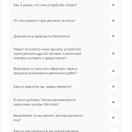
Как я узнаю, что мое устройство готово?
От чего зависит срок ремонта техники?
Диагностика проводится бесплатно?
Может ли вместо меня принять устройство
после ремонта другой человек, контактный
телефон которого я предоставлю?
Возможно ли получать обратную связь в
процессе выполнения ремонтных работ?
Какую гарантию вы предоставляете?
В каких районах Томска располагаются
сервисные центры Hikvision?
Выполняете ли вы ремонт для юридических
лиц?
Какую документацию вы предоставляете