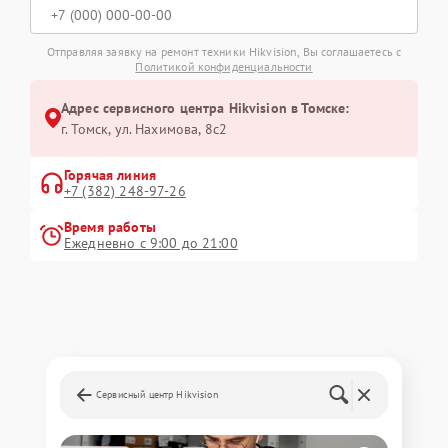
Отправляя заявку на ремонт техники Hikvision, Вы соглашаетесь с
Политикой конфиденциальности
Адрес сервисного центра Hikvision в Томске:
г. Томск, ул. Нахимова, 8с2
Горячая линия
+7 (382) 248-97-26
Время работы
Ежедневно с 9:00 до 21:00
Сервисный центр Hikvision