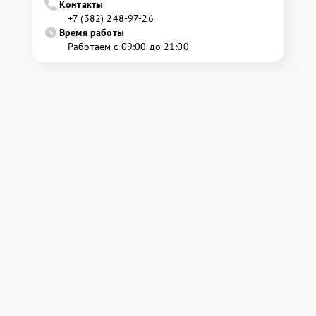
Контакты
+7 (382) 248-97-26
Время работы
Работаем с 09:00 до 21:00