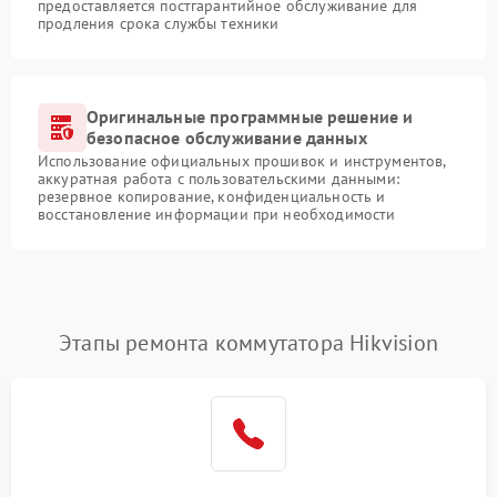
предоставляется постгарантийное обслуживание для
продления срока службы техники
Оригинальные программные решение и
безопасное обслуживание данных
Использование официальных прошивок и инструментов,
аккуратная работа с пользовательскими данными:
резервное копирование, конфиденциальность и
восстановление информации при необходимости
Этапы ремонта коммутатора Hikvision