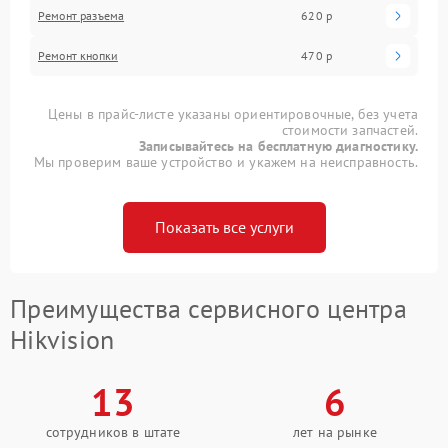
Ремонт разъема
620 р
Ремонт кнопки
470 р
Цены в прайс-листе указаны ориентировочные, без учета
стоимости запчастей.
Записывайтесь на бесплатную диагностику.
Мы проверим ваше устройство и укажем на неисправность.
Показать все услуги
Преимущества сервисного центра
Hikvision
13
6
сотрудников в штате
лет на рынке