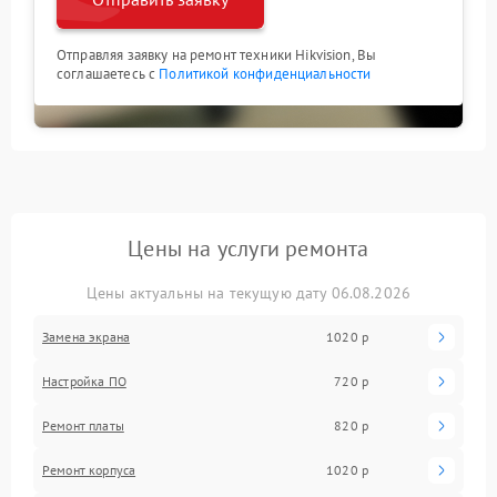
Отправляя заявку на ремонт техники Hikvision, Вы
соглашаетесь с
Политикой конфиденциальности
Цены на услуги ремонта
Цены актуальны на текущую дату 06.08.2026
Замена экрана
1020 р
Настройка ПО
720 р
Ремонт платы
820 р
Ремонт корпуса
1020 р