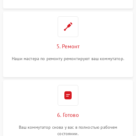
5. Ремонт
Наши мастера по ремонту ремонтируют ваш коммутатор.
6. Готово
Ваш коммутатор снова у вас в полностью рабочем
состоянии.