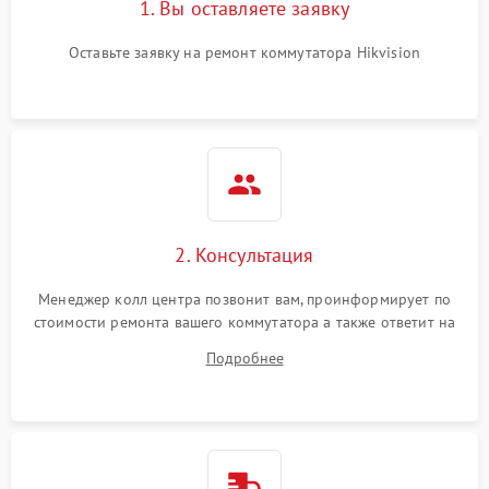
1. Вы оставляете заявку
Оставьте заявку на ремонт коммутатора Hikvision
2. Консультация
Менеджер колл центра позвонит вам, проинформирует по
стоимости ремонта вашего коммутатора а также ответит на
все ваши вопросы.
Подробнее