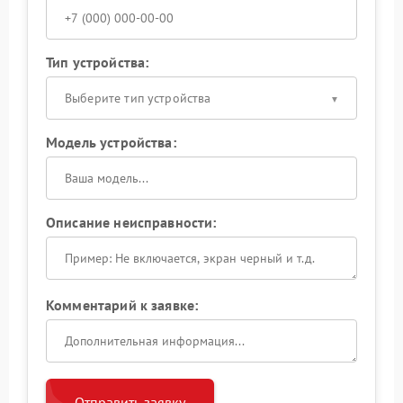
Тип устройства:
Выберите тип устройства
Модель устройства:
Описание неисправности:
Комментарий к заявке:
Отправить заявку