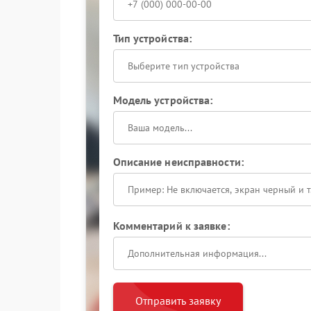
Тип устройства:
Выберите тип устройства
Модель устройства:
Описание неисправности:
Комментарий к заявке:
Отправить заявку