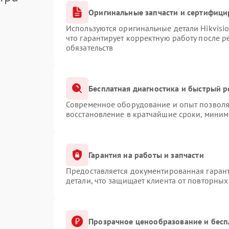
Оригинальные запчасти и сертифици
Используются оригинальные детали Hikvis
что гарантирует корректную работу после 
обязательств
Бесплатная диагностика и быстрый 
Современное оборудование и опыт позволяю
восстановление в кратчайшие сроки, миним
Гарантия на работы и запчасти
Предоставляется документированная гаран
детали, что защищает клиента от повторны
Прозрачное ценообразование и бесп