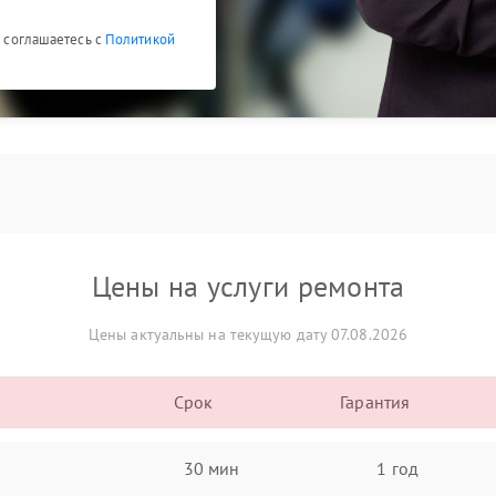
ы соглашаетесь с
Политикой
Цены на услуги ремонта
Цены актуальны на текущую дату 07.08.2026
Срок
Гарантия
30 мин
1 год