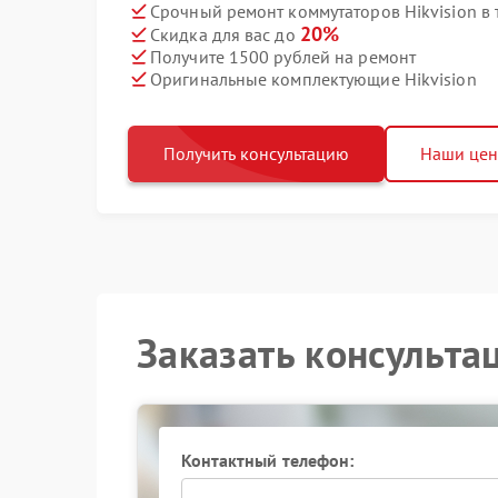
Срочный ремонт коммутаторов Hikvision в 
20%
Скидка для вас до
Получите 1500 рублей на ремонт
Оригинальные комплектующие Hikvision
Получить консультацию
Наши це
Заказать консульта
Контактный телефон: