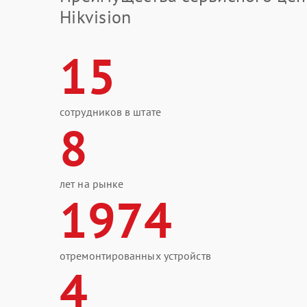
Hikvision
15
сотрудников в штате
8
лет на рынке
1974
отремонтированных устройств
4