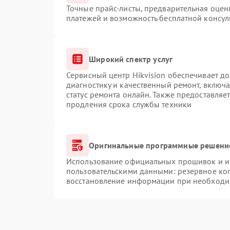
Точные прайс-листы, предварительная оценк
платежей и возможность бесплатной консул
Широкий спектр услуг
Сервисный центр Hikvision обеспечивает до
диагностику и качественный ремонт, включа
статус ремонта онлайн. Также предоставляе
продления срока службы техники
Оригинальные программные решение
Использование официальных прошивок и ин
пользовательскими данными: резервное ко
восстановление информации при необходи