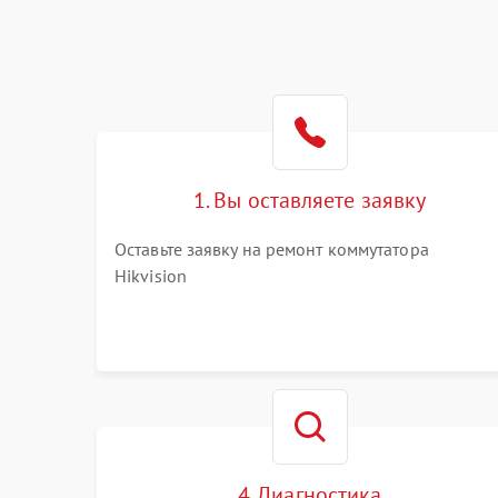
1. Вы оставляете заявку
Оставьте заявку на ремонт коммутатора
Hikvision
4. Диагностика