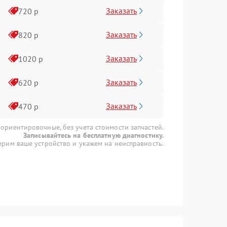
Заказать
720 р
Заказать
820 р
Заказать
1020 р
Заказать
620 р
Заказать
470 р
 ориентировочные, без учета стоимости запчастей.
Записывайтесь на бесплатную диагностику.
рим ваше устройство и укажем на неисправность.