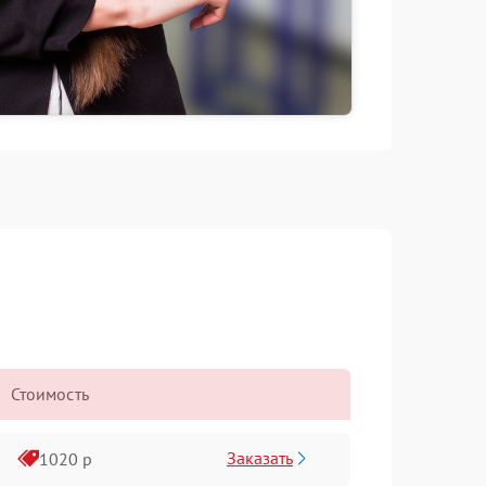
Стоимость
Заказать
1020 р