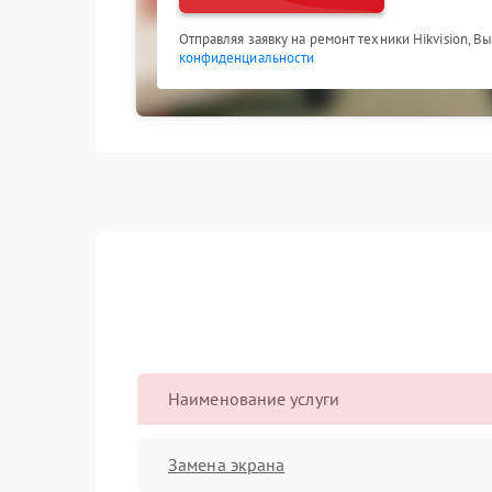
Отправляя заявку на ремонт техники Hikvision, В
конфиденциальности
Наименование услуги
Замена экрана