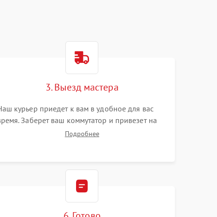
3. Выезд мастера
Наш курьер приедет к вам в удобное для вас
время. Заберет ваш коммутатор и привезет на
склад для диагностики.
Подробнее
6. Готово