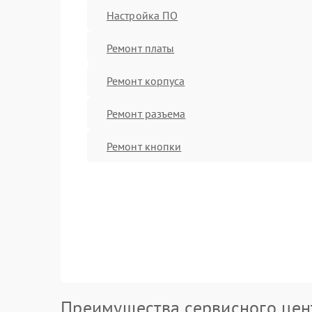
Настройка ПО
Ремонт платы
Ремонт корпуса
Ремонт разъема
Ремонт кнопки
Преимущества сервисного цен