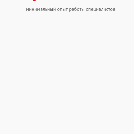
минимальный опыт работы специалистов