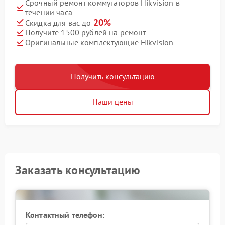
Срочный ремонт коммутаторов Hikvision в
течении часа
20%
Скидка для вас до
Получите 1500 рублей на ремонт
Оригинальные комплектующие Hikvision
Получить консультацию
Наши цены
Заказать консультацию
Контактный телефон: