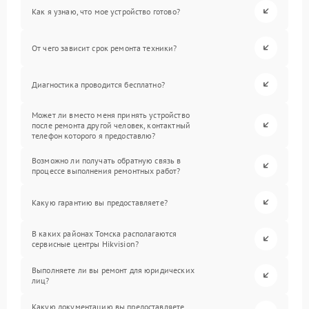
Как я узнаю, что мое устройство готово?
От чего зависит срок ремонта техники?
Диагностика проводится бесплатно?
Может ли вместо меня принять устройство
после ремонта другой человек, контактный
телефон которого я предоставлю?
Возможно ли получать обратную связь в
процессе выполнения ремонтных работ?
Какую гарантию вы предоставляете?
В каких районах Томска располагаются
сервисные центры Hikvision?
Выполняете ли вы ремонт для юридических
лиц?
Какую документацию вы предоставляете