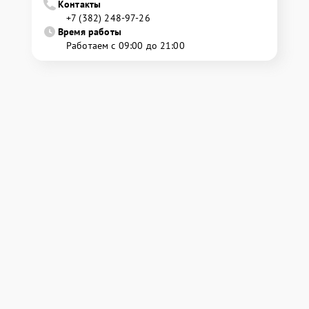
Контакты
+7 (382) 248-97-26
Время работы
Работаем с 09:00 до 21:00