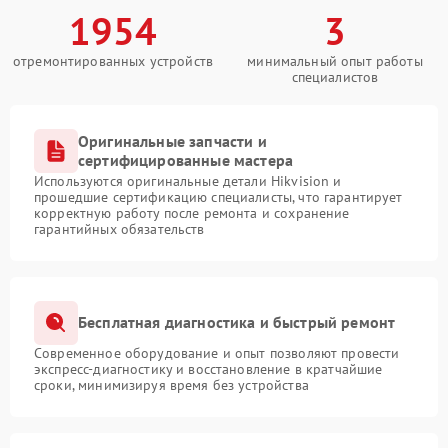
1954
3
отремонтированных устройств
минимальный опыт работы
специалистов
Оригинальные запчасти и
сертифицированные мастера
Используются оригинальные детали Hikvision и
прошедшие сертификацию специалисты, что гарантирует
корректную работу после ремонта и сохранение
гарантийных обязательств
Бесплатная диагностика и быстрый ремонт
Современное оборудование и опыт позволяют провести
экспресс-диагностику и восстановление в кратчайшие
сроки, минимизируя время без устройства