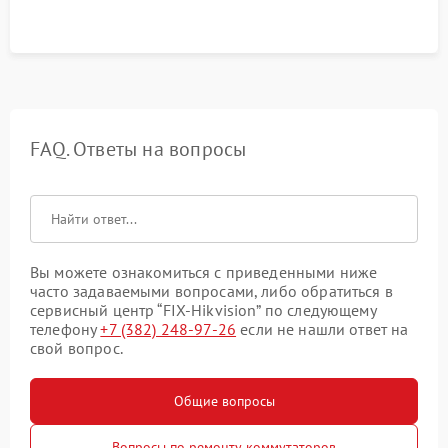
FAQ. Ответы на вопросы
Вы можете ознакомиться с приведенными ниже
часто задаваемыми вопросами, либо обратиться в
сервисный центр “FIX-Hikvision” по следующему
телефону
+7 (382) 248-97-26
если не нашли ответ на
свой вопрос.
Общие вопросы
Вопросы по ремонту коммутаторов