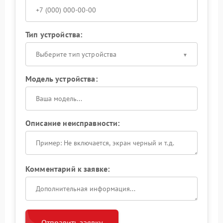
Тип устройства:
Выберите тип устройства
Модель устройства:
Описание неисправности:
Комментарий к заявке:
Отправить заявку