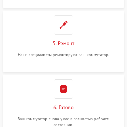
5. Ремонт
Наши специалисты ремонтируют ваш коммутатор.
6. Готово
Ваш коммутатор снова у вас в полностью рабочем
состоянии.