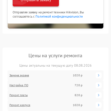
Отправляя заявку на ремонт техники Hikvision, Вы
соглашаетесь с
Политикой конфиденциальности
Цены на услуги ремонта
Цены актуальны на текущую дату 08.08.2026
Замена экрана
1020 р
Настройка ПО
720 р
Ремонт платы
820 р
Ремонт корпуса
1020 р