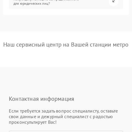
для юридических лиц?
Наш сервисный центр на Вашей станции метро
Контактная информация
Если требуется задать вопрос специалисту, оставьте
свои данные и дежурный специалист с радостью
проконсультирует Вас!