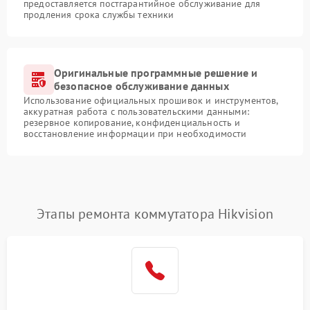
предоставляется постгарантийное обслуживание для
продления срока службы техники
Оригинальные программные решение и
безопасное обслуживание данных
Использование официальных прошивок и инструментов,
аккуратная работа с пользовательскими данными:
резервное копирование, конфиденциальность и
восстановление информации при необходимости
Этапы ремонта коммутатора Hikvision