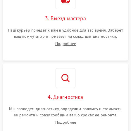
3. Выезд мастера
Наш курьер приедет к вам в удобное для вас время. Заберет
ваш коммутатор и привезет на склад для диагностики.
Подробнее
4. Диагностика
Мы проведем диагностику, определим поломку и стоимость
ее ремонта и сразу сообщим вам о сроках ее ремонта.
Подробнее