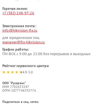
Горячая линия:
+7 (382) 248-97-26
Электронная почта:
info@hikvision-fix.ru
для юридических лиц
manager@fix-hikvision.ru
График работы:
ПН-ВСК с 9:00 до 21:00 без перерывов и выходных
Рейтинг сервисного центра
4.9-5.0
ООО "Русервис"
ИНН 7702633247
ОГРН 1077746335776
Поделиться в соц. сетях: