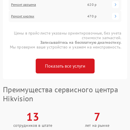
Ремонт разъема
620 р
Ремонт кнопки
470 р
Цены в прайс-листе указаны ориентировочные, без учета
стоимости запчастей.
Записывайтесь на бесплатную диагностику.
Мы проверим ваше устройство и укажем на неисправность.
Показать все услуги
Преимущества сервисного центра
Hikvision
13
7
сотрудников в штате
лет на рынке