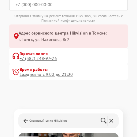
Отправляя заявку на ремонт техники Hikvision, Вы соглашаетесь с
Политикой конфиденциальности
Адрес сервисного центра Hikvision в Томске:
г. Томск, ул. Нахимова, 8с2
Горячая линия
+7 (382) 248-97-26
Время работы
Ежедневно с 9:00 до 21:00
Сервисный центр Hikvision