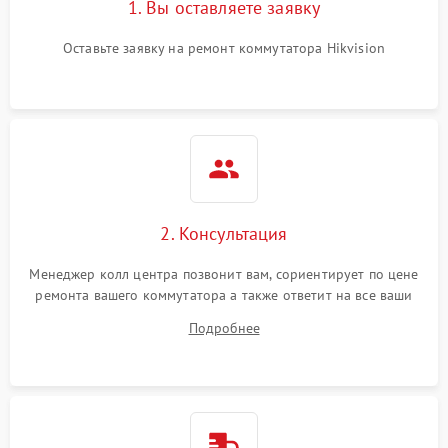
1. Вы оставляете заявку
Оставьте заявку на ремонт коммутатора Hikvision
2. Консультация
Менеджер колл центра позвонит вам, сориентирует по цене
ремонта вашего коммутатора а также ответит на все ваши
вопросы.
Подробнее