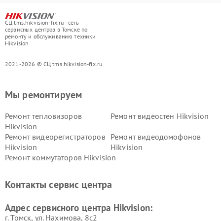
СЦ tms.hikvision-fix.ru - сеть
сервисных центров в Томске по
ремонту и обслуживанию техники
Hikvision
2021-2026 © СЦ tms.hikvision-fix.ru
Мы ремонтируем
Ремонт тепловизоров
Ремонт видеостен Hikvision
Hikvision
Ремонт видеорегистраторов
Ремонт видеодомофонов
Hikvision
Hikvision
Ремонт коммутаторов Hikvision
Контакты сервис центра
Адрес сервисного центра Hikvision:
г. Томск, ул. Нахимова, 8с2