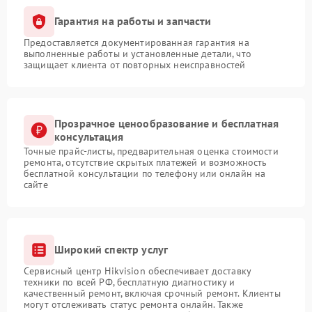
Гарантия на работы и запчасти
Предоставляется документированная гарантия на
выполненные работы и установленные детали, что
защищает клиента от повторных неисправностей
Прозрачное ценообразование и бесплатная
консультация
Точные прайс-листы, предварительная оценка стоимости
ремонта, отсутствие скрытых платежей и возможность
бесплатной консультации по телефону или онлайн на
сайте
Широкий спектр услуг
Сервисный центр Hikvision обеспечивает доставку
техники по всей РФ, бесплатную диагностику и
качественный ремонт, включая срочный ремонт. Клиенты
могут отслеживать статус ремонта онлайн. Также