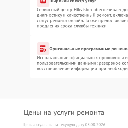
Широкий спектр услуг
Сервисный центр Hikvision обеспечивает до
диагностику и качественный ремонт, включа
статус ремонта онлайн. Также предоставляе
продления срока службы техники
Оригинальные программные решение
Использование официальных прошивок и ин
пользовательскими данными: резервное ко
восстановление информации при необходи
Цены на услуги ремонта
Цены актуальны на текущую дату 08.08.2026