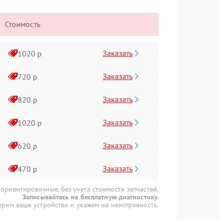
Стоимость
Заказать
1020 р
Заказать
720 р
Заказать
820 р
Заказать
1020 р
Заказать
620 р
Заказать
470 р
 ориентировочные, без учета стоимости запчастей.
Записывайтесь на бесплатную диагностику.
рим ваше устройство и укажем на неисправность.