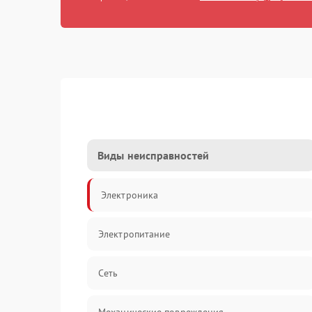
Виды неисправностей
Электроника
Электропитание
Сеть