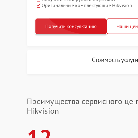
Оригинальные комплектующие Hikvision
Получить консультацию
Наши це
Стоимость услуг
Преимущества сервисного цен
Hikvision
12