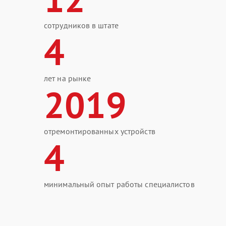
сотрудников в штате
4
лет на рынке
2019
отремонтированных устройств
4
минимальный опыт работы специалистов