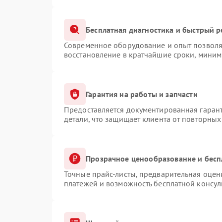
Бесплатная диагностика и быстрый 
Современное оборудование и опыт позволяю
восстановление в кратчайшие сроки, миним
Гарантия на работы и запчасти
Предоставляется документированная гаран
детали, что защищает клиента от повторны
Прозрачное ценообразование и бесп
Точные прайс-листы, предварительная оценк
платежей и возможность бесплатной консул