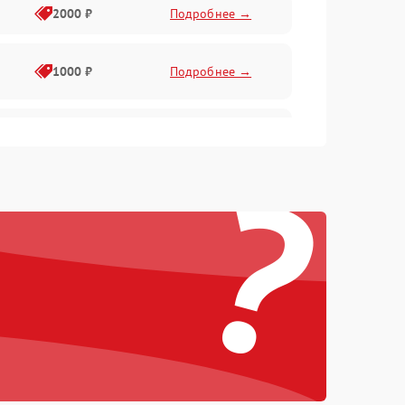
2000 ₽
Подробнее →
1000 ₽
Подробнее →
1000 ₽
Подробнее →
?
1000 ₽
Подробнее →
1000 ₽
Подробнее →
1000 ₽
Подробнее →
1000 ₽
Подробнее →