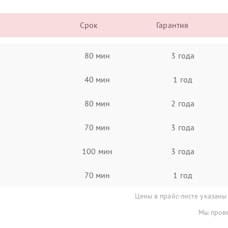
Срок
Гарантия
80 мин
3 года
40 мин
1 год
80 мин
2 года
70 мин
3 года
100 мин
3 года
70 мин
1 год
Цены в прайс-листе указаны
Мы прове