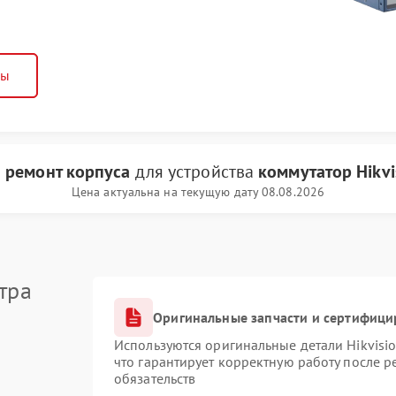
ны
и
ремонт корпуса
для устройства
коммутатор Hikvi
Цена актуальна на текущую дату 08.08.2026
тра
Оригинальные запчасти и сертифици
Используются оригинальные детали Hikvis
что гарантирует корректную работу после 
обязательств