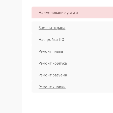
Наименование услуги
Замена экрана
Настройка ПО
Ремонт платы
Ремонт корпуса
Ремонт разъема
Ремонт кнопки