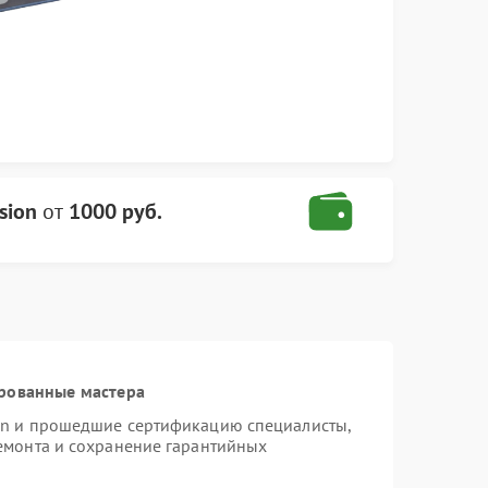
sion
от
1000 руб.
рованные мастера
ion и прошедшие сертификацию специалисты,
ремонта и сохранение гарантийных