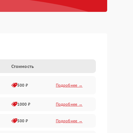
Стоимость
500 ₽
Подробнее →
1000 ₽
Подробнее →
500 ₽
Подробнее →