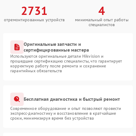
2731
4
отремонтированных устройств
минимальный опыт работы
специалистов
Оригинальные запчасти и
сертифицированные мастера
Используются оригинальные детали Hikvision и
прошедшие сертификацию специалисты, что гарантирует
корректную работу после ремонта и сохранение
гарантийных обязательств
Бесплатная диагностика и быстрый ремонт
Современное оборудование и опыт позволяют провести
экспресс-диагностику и восстановление в кратчайшие
сроки, минимизируя время без устройства