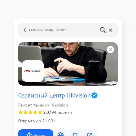
Сервисный центр Hikvision
Сервисный центр Hikvision
Ремонт техники Hikvision
5,0
294 оценки
Открыто до 21:00
Маршрут