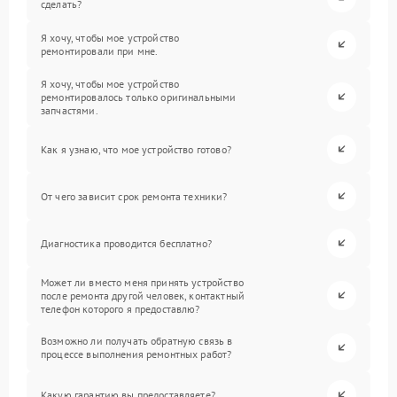
сделать?
Я хочу, чтобы мое устройство
ремонтировали при мне.
Я хочу, чтобы мое устройство
ремонтировалось только оригинальными
запчастями.
Как я узнаю, что мое устройство готово?
От чего зависит срок ремонта техники?
Диагностика проводится бесплатно?
Может ли вместо меня принять устройство
после ремонта другой человек, контактный
телефон которого я предоставлю?
Возможно ли получать обратную связь в
процессе выполнения ремонтных работ?
Какую гарантию вы предоставляете?