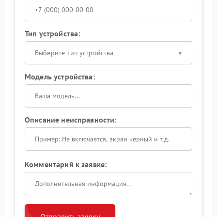
Тип устройства:
Выберите тип устройства
Модель устройства:
Описание неисправности:
Комментарий к заявке:
Отправить заявку