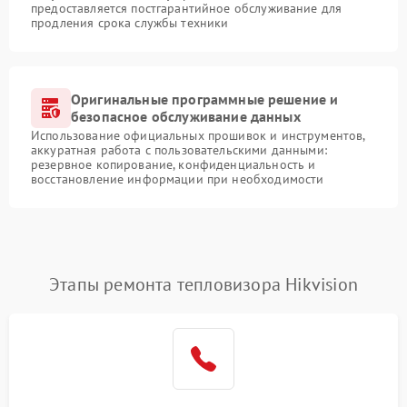
предоставляется постгарантийное обслуживание для
продления срока службы техники
Оригинальные программные решение и
безопасное обслуживание данных
Использование официальных прошивок и инструментов,
аккуратная работа с пользовательскими данными:
резервное копирование, конфиденциальность и
восстановление информации при необходимости
Этапы ремонта тепловизора Hikvision