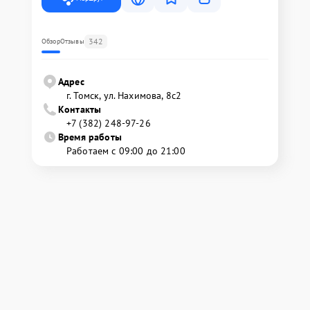
342
Обзор
Отзывы
Адрес
г. Томск, ул. Нахимова, 8с2
Контакты
+7 (382) 248-97-26
Время работы
Работаем с 09:00 до 21:00