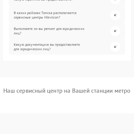
В каких районах Томска располагаются
сервисные центры Hikvision?
Выполняете ли вы ремонт для юридических
лиц?
Какую документацию вы предоставляете
для юридических лиц?
Наш сервисный центр на Вашей станции метро