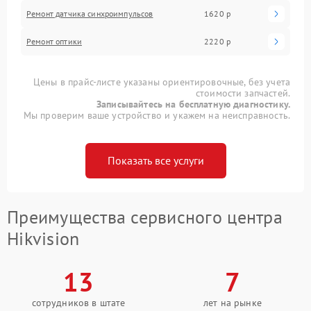
Ремонт датчика синхроимпульсов
1620 р
Ремонт оптики
2220 р
Цены в прайс-листе указаны ориентировочные, без учета
стоимости запчастей.
Записывайтесь на бесплатную диагностику.
Мы проверим ваше устройство и укажем на неисправность.
Показать все услуги
Преимущества сервисного центра
Hikvision
13
7
сотрудников в штате
лет на рынке