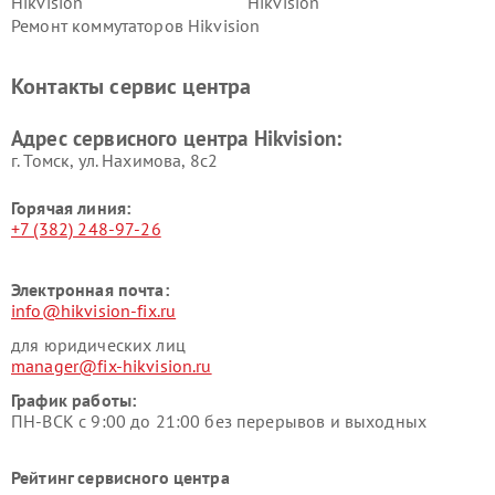
Hikvision
Hikvision
Ремонт коммутаторов Hikvision
Контакты сервис центра
Адрес сервисного центра Hikvision:
г. Томск, ул. Нахимова, 8с2
Горячая линия:
+7 (382) 248-97-26
Электронная почта:
info@hikvision-fix.ru
для юридических лиц
manager@fix-hikvision.ru
График работы:
ПН-ВСК с 9:00 до 21:00 без перерывов и выходных
Рейтинг сервисного центра