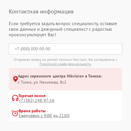
Контактная информация
Если требуется задать вопрос специалисту, оставьте
свои данные и дежурный специалист с радостью
проконсультирует Вас!
Отправляя заявку на ремонт техники Hikvision, Вы соглашаетесь с
Политикой конфиденциальности
Адрес сервисного центра Hikvision в Томске:
г. Томск, ул. Нахимова, 8с2
Горячая линия
+7 (382) 248-97-26
Время работы
Ежедневно с 9:00 до 21:00