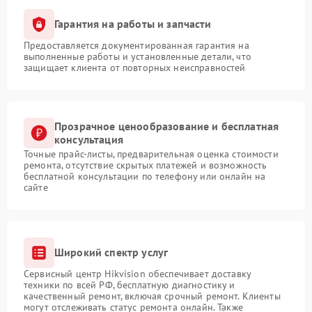
Гарантия на работы и запчасти
Предоставляется документированная гарантия на
выполненные работы и установленные детали, что
защищает клиента от повторных неисправностей
Прозрачное ценообразование и бесплатная
консультация
Точные прайс-листы, предварительная оценка стоимости
ремонта, отсутствие скрытых платежей и возможность
бесплатной консультации по телефону или онлайн на
сайте
Широкий спектр услуг
Сервисный центр Hikvision обеспечивает доставку
техники по всей РФ, бесплатную диагностику и
качественный ремонт, включая срочный ремонт. Клиенты
могут отслеживать статус ремонта онлайн. Также