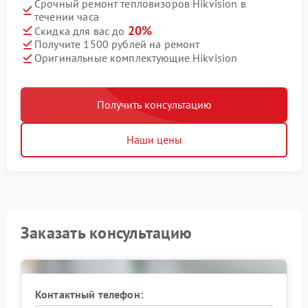
Срочный ремонт тепловизоров Hikvision в
течении часа
20%
Скидка для вас до
Получите 1500 рублей на ремонт
Оригинальные комплектующие Hikvision
Получить консультацию
Наши цены
Заказать консультацию
Контактный телефон: