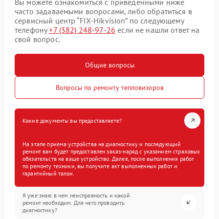
Вы можете ознакомиться с приведенными ниже
часто задаваемыми вопросами, либо обратиться в
сервисный центр “FIX-Hikvision” по следующему
телефону
+7 (382) 248-97-26
если не нашли ответ на
свой вопрос.
Общие вопросы
Вопросы по ремонту тепловизоров
Какие документы вы предоставляете?
На этапе приема устройства на диагностику и последующий
ремонт вам будет предоставлен заказ-наряд с указанием страховых
обязательств на ваше устройство. Далее, после выполнения работ
по ремонту техники, вы получите акт выполненных работ и
гарантийный талон.
Я уже знаю в чем неисправность и какой
ремонт необходим. Для чего проводить
диагностику?