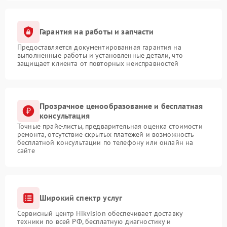
Гарантия на работы и запчасти
Предоставляется документированная гарантия на
выполненные работы и установленные детали, что
защищает клиента от повторных неисправностей
Прозрачное ценообразование и бесплатная
консультация
Точные прайс-листы, предварительная оценка стоимости
ремонта, отсутствие скрытых платежей и возможность
бесплатной консультации по телефону или онлайн на
сайте
Широкий спектр услуг
Сервисный центр Hikvision обеспечивает доставку
техники по всей РФ, бесплатную диагностику и