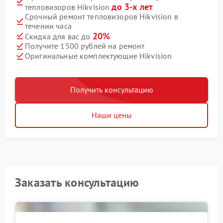
до 3-х лет
тепловизоров Hikvision
Срочный ремонт тепловизоров Hikvision в
течении часа
20%
Скидка для вас до
Получите 1500 рублей на ремонт
Оригинальные комплектующие Hikvision
Получить консультацию
Наши цены
Заказать консультацию