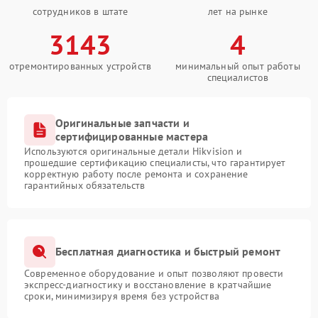
сотрудников в штате
лет на рынке
3143
4
отремонтированных устройств
минимальный опыт работы
специалистов
Оригинальные запчасти и
сертифицированные мастера
Используются оригинальные детали Hikvision и
прошедшие сертификацию специалисты, что гарантирует
корректную работу после ремонта и сохранение
гарантийных обязательств
Бесплатная диагностика и быстрый ремонт
Современное оборудование и опыт позволяют провести
экспресс-диагностику и восстановление в кратчайшие
сроки, минимизируя время без устройства