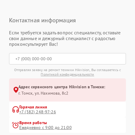
Контактная информация
Если требуется задать вопрос специалисту, оставьте
свои данные и дежурный специалист с радостью
проконсультирует Вас!
Отправляя заявку на ремонт техники Hikvision, Вы соглашаетесь с
Политикой конфиденциальности
Адрес сервисного центра Hikvision в Томске:
г. Томск, ул. Нахимова, 8с2
Горячая линия
+7 (382) 248-97-26
Время работы
Ежедневно с 9:00 до 21:00