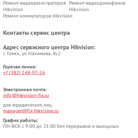
Ремонт видеорегистраторов
Ремонт видеодомофонов
Hikvision
Hikvision
Ремонт коммутаторов Hikvision
Контакты сервис центра
Адрес сервисного центра Hikvision:
г. Томск, ул. Нахимова, 8с2
Горячая линия:
+7 (382) 248-97-26
Электронная почта:
info@hikvision-fix.ru
для юридических лиц
manager@fix-hikvision.ru
График работы:
ПН-ВСК с 9:00 до 21:00 без перерывов и выходных