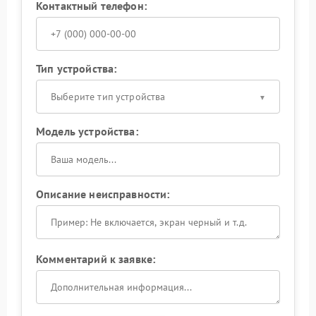
Контактный телефон:
Тип устройства:
Выберите тип устройства
Модель устройства:
Описание неисправности:
Комментарий к заявке: