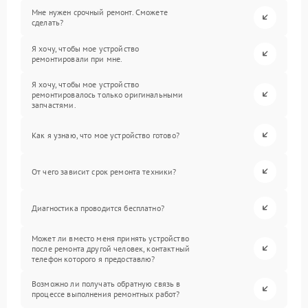
Мне нужен срочный ремонт. Сможете
сделать?
Я хочу, чтобы мое устройство
ремонтировали при мне.
Я хочу, чтобы мое устройство
ремонтировалось только оригинальными
запчастями.
Как я узнаю, что мое устройство готово?
От чего зависит срок ремонта техники?
Диагностика проводится бесплатно?
Может ли вместо меня принять устройство
после ремонта другой человек, контактный
телефон которого я предоставлю?
Возможно ли получать обратную связь в
процессе выполнения ремонтных работ?