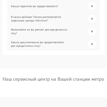
Какую гарантию вы предоставляете?
В каких районах Томска располагаются
сервисные центры Hikvision?
Выполняете ли вы ремонт для юридических
лиц?
Какую документацию вы предоставляете
для юридических лиц?
Наш сервисный центр на Вашей станции метро