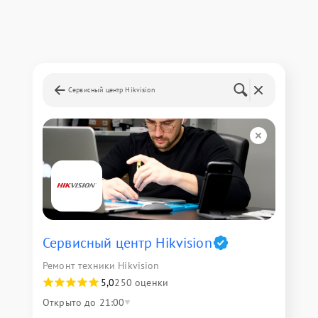
Сервисный центр Hikvision
Сервисный центр Hikvision
Ремонт техники Hikvision
5,0
250 оценки
Открыто до 21:00