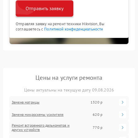
Отправить заявку
Отправляя заявку на ремонт техники Hikvision, Вы
соглашаетесь с
Политикой конфиденциальности
Цены на услуги ремонта
Цены актуальны на текущую дату 09.08.2026
Замена матрицы
1320 р
Замена микросхемы усилителя
620 р
Ремонт встроенного дальнометра и
770 р
других устройств