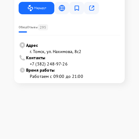
Маршрут
295
Обзор
Отзывы
Адрес
г. Томск, ул. Нахимова, 8с2
Контакты
+7 (382) 248-97-26
Время работы
Работаем с 09:00 до 21:00