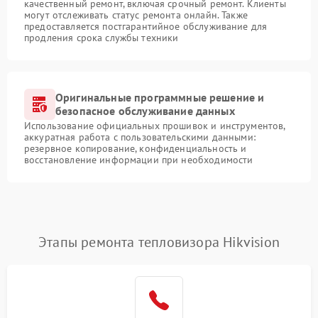
качественный ремонт, включая срочный ремонт. Клиенты
могут отслеживать статус ремонта онлайн. Также
предоставляется постгарантийное обслуживание для
продления срока службы техники
Оригинальные программные решение и
безопасное обслуживание данных
Использование официальных прошивок и инструментов,
аккуратная работа с пользовательскими данными:
резервное копирование, конфиденциальность и
восстановление информации при необходимости
Этапы ремонта тепловизора Hikvision