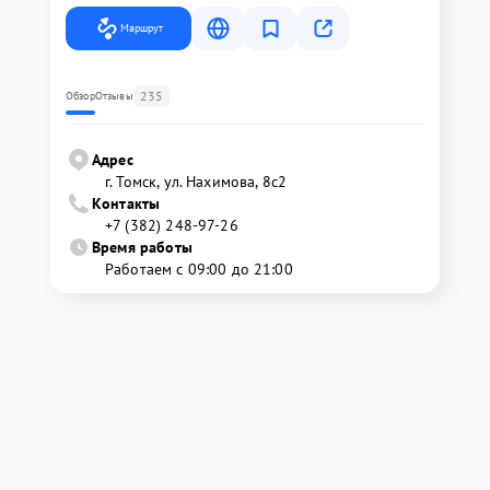
Маршрут
235
Обзор
Отзывы
Адрес
г. Томск, ул. Нахимова, 8с2
Контакты
+7 (382) 248-97-26
Время работы
Работаем с 09:00 до 21:00