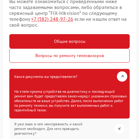
Вы можете ознакомиться с приведенными ниже
часто задаваемыми вопросами, либо обратиться в
сервисный центр “FIX-Hikvision” по следующему
телефону
+7 (382) 248-97-26
если не нашли ответ на
свой вопрос.
Общие вопросы
Вопросы по ремонту тепловизоров
Какие документы вы предоставляете?
На этапе приема устройства на диагностику и последующий
ремонт вам будет предоставлен заказ-наряд с указанием страховых
обязательств на ваше устройство. Далее, после выполнения работ
по ремонту техники, вы получите акт выполненных работ и
гарантийный талон.
Я уже знаю в чем неисправность и какой
ремонт необходим. Для чего проводить
диагностику?