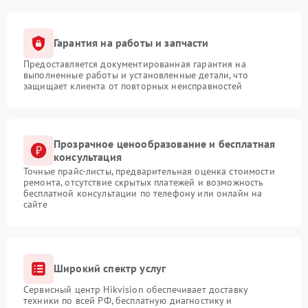
Гарантия на работы и запчасти
Предоставляется документированная гарантия на
выполненные работы и установленные детали, что
защищает клиента от повторных неисправностей
Прозрачное ценообразование и бесплатная
консультация
Точные прайс-листы, предварительная оценка стоимости
ремонта, отсутствие скрытых платежей и возможность
бесплатной консультации по телефону или онлайн на
сайте
Широкий спектр услуг
Сервисный центр Hikvision обеспечивает доставку
техники по всей РФ, бесплатную диагностику и