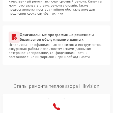
качественный ремонт, включая срочный ремонт. Клиенты
могут отслеживать статус ремонта онлайн. Также
предоставляется постгарантийное обслуживание для
продления срока службы техники
Оригинальные программные решение и
безопасное обслуживание данных
Использование официальных прошивок и инструментов,
аккуратная работа с пользовательскими данными:
резервное копирование, конфиденциальность и
восстановление информации при необходимости
Этапы ремонта тепловизора Hikvision