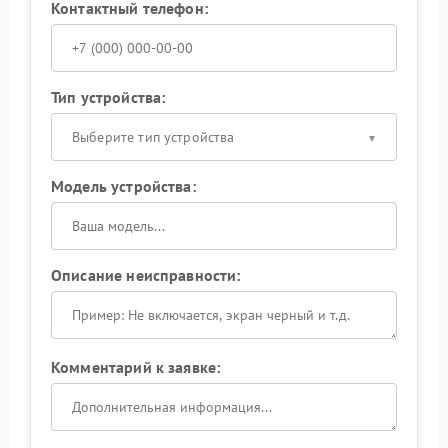
Контактный телефон:
Тип устройства:
Выберите тип устройства
Модель устройства:
Описание неисправности:
Комментарий к заявке: