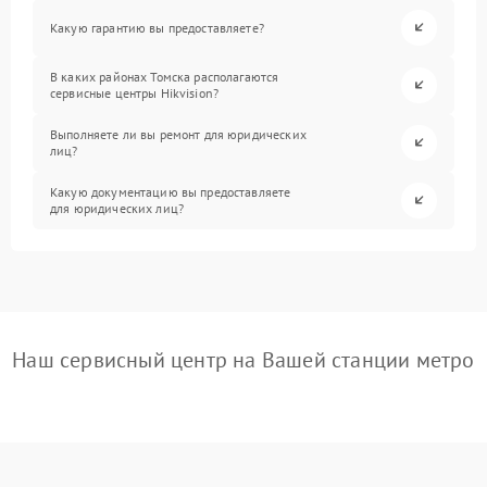
Какую гарантию вы предоставляете?
В каких районах Томска располагаются
сервисные центры Hikvision?
Выполняете ли вы ремонт для юридических
лиц?
Какую документацию вы предоставляете
для юридических лиц?
Наш сервисный центр на Вашей станции метро