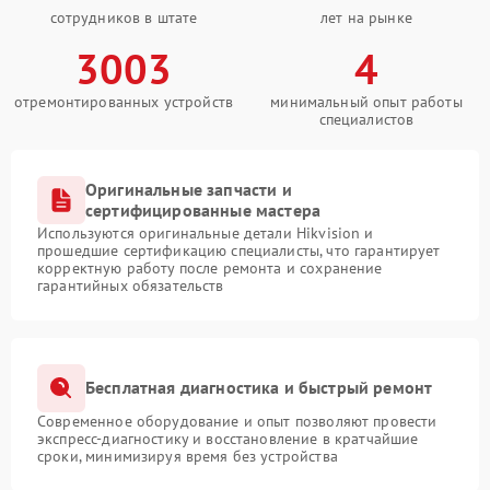
сотрудников в штате
лет на рынке
3003
4
отремонтированных устройств
минимальный опыт работы
специалистов
Оригинальные запчасти и
сертифицированные мастера
Используются оригинальные детали Hikvision и
прошедшие сертификацию специалисты, что гарантирует
корректную работу после ремонта и сохранение
гарантийных обязательств
Бесплатная диагностика и быстрый ремонт
Современное оборудование и опыт позволяют провести
экспресс-диагностику и восстановление в кратчайшие
сроки, минимизируя время без устройства