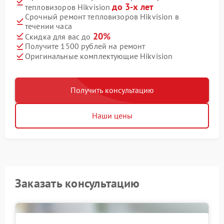
до 3-х лет
тепловизоров Hikvision
Срочный ремонт тепловизоров Hikvision в
течении часа
20%
Скидка для вас до
Получите 1500 рублей на ремонт
Оригинальные комплектующие Hikvision
Получить консультацию
Наши цены
Заказать консультацию