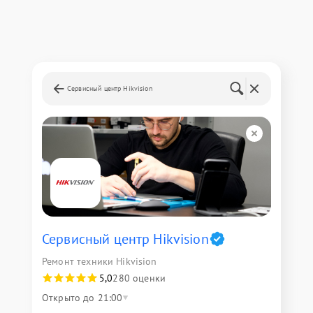
Сервисный центр Hikvision
Сервисный центр Hikvision
Ремонт техники Hikvision
5,0
280 оценки
Открыто до 21:00