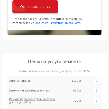
Отправить заявку
Отправляя заявку на ремонт техники Hikvision, Вы
соглашаетесь с
Политикой конфиденциальности
Цены на услуги ремонта
Цены актуальны на текущую дату 08.08.2026
Замена матрицы
1320 р
Замена микросхемы усилителя
620 р
Ремонт встроенного дальнометра и
770 р
других устройств