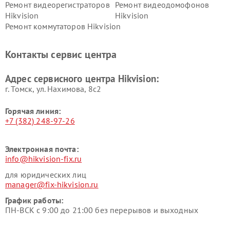
Ремонт видеорегистраторов
Ремонт видеодомофонов
Hikvision
Hikvision
Ремонт коммутаторов Hikvision
Контакты сервис центра
Адрес сервисного центра Hikvision:
г. Томск, ул. Нахимова, 8с2
Горячая линия:
+7 (382) 248-97-26
Электронная почта:
info@hikvision-fix.ru
для юридических лиц
manager@fix-hikvision.ru
График работы:
ПН-ВСК с 9:00 до 21:00 без перерывов и выходных