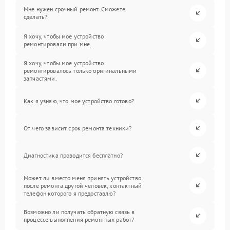
Мне нужен срочный ремонт. Сможете
сделать?
Я хочу, чтобы мое устройство
ремонтировали при мне.
Я хочу, чтобы мое устройство
ремонтировалось только оригинальными
запчастями.
Как я узнаю, что мое устройство готово?
От чего зависит срок ремонта техники?
Диагностика проводится бесплатно?
Может ли вместо меня принять устройство
после ремонта другой человек, контактный
телефон которого я предоставлю?
Возможно ли получать обратную связь в
процессе выполнения ремонтных работ?