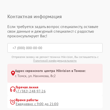
Контактная информация
Если требуется задать вопрос специалисту, оставьте
свои данные и дежурный специалист с радостью
проконсультирует Вас!
Отправляя заявку на ремонт техники Hikvision, Вы соглашаетесь с
Политикой конфиденциальности
Адрес сервисного центра Hikvision в Томске:
г. Томск, ул. Нахимова, 8с2
Горячая линия
+7 (382) 248-97-26
Время работы
Ежедневно с 9:00 до 21:00