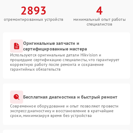
2893
4
отремонтированных устройств
минимальный опыт работы
специалистов
Оригинальные запчасти и
сертифицированные мастера
Используются оригинальные детали Hikvision и
прошедшие сертификацию специалисты, что гарантирует
корректную работу после ремонта и сохранение
гарантийных обязательств
Бесплатная диагностика и быстрый ремонт
Современное оборудование и опыт позволяют провести
экспресс-диагностику и восстановление в кратчайшие
сроки, минимизируя время без устройства