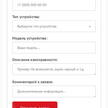
Тип устройства:
Выберите тип устройства
Модель устройства:
Описание неисправности:
Комментарий к заявке:
Отправить заявку