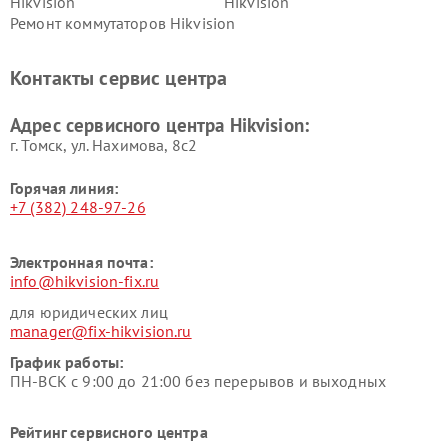
Hikvision
Hikvision
Ремонт коммутаторов Hikvision
Контакты сервис центра
Адрес сервисного центра Hikvision:
г. Томск, ул. Нахимова, 8с2
Горячая линия:
+7 (382) 248-97-26
Электронная почта:
info@hikvision-fix.ru
для юридических лиц
manager@fix-hikvision.ru
График работы:
ПН-ВСК с 9:00 до 21:00 без перерывов и выходных
Рейтинг сервисного центра