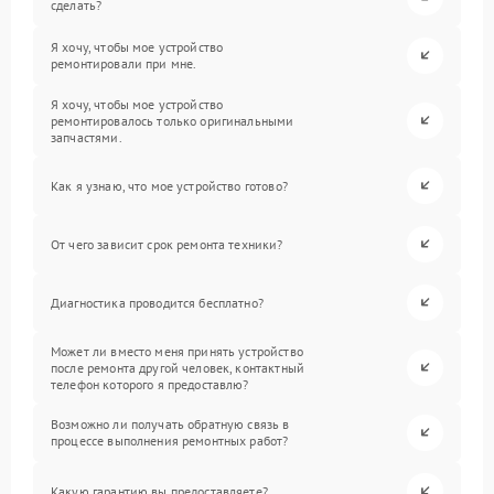
сделать?
Я хочу, чтобы мое устройство
ремонтировали при мне.
Я хочу, чтобы мое устройство
ремонтировалось только оригинальными
запчастями.
Как я узнаю, что мое устройство готово?
От чего зависит срок ремонта техники?
Диагностика проводится бесплатно?
Может ли вместо меня принять устройство
после ремонта другой человек, контактный
телефон которого я предоставлю?
Возможно ли получать обратную связь в
процессе выполнения ремонтных работ?
Какую гарантию вы предоставляете?