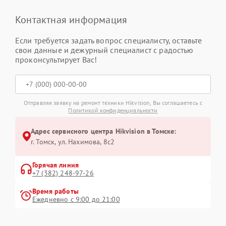
Контактная информация
Если требуется задать вопрос специалисту, оставьте
свои данные и дежурный специалист с радостью
проконсультирует Вас!
Отправляя заявку на ремонт техники Hikvision, Вы соглашаетесь с
Политикой конфиденциальности
Адрес сервисного центра Hikvision в Томске:
г. Томск, ул. Нахимова, 8с2
Горячая линия
+7 (382) 248-97-26
Время работы
Ежедневно с 9:00 до 21:00