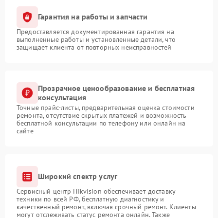
Гарантия на работы и запчасти
Предоставляется документированная гарантия на
выполненные работы и установленные детали, что
защищает клиента от повторных неисправностей
Прозрачное ценообразование и бесплатная
консультация
Точные прайс-листы, предварительная оценка стоимости
ремонта, отсутствие скрытых платежей и возможность
бесплатной консультации по телефону или онлайн на
сайте
Широкий спектр услуг
Сервисный центр Hikvision обеспечивает доставку
техники по всей РФ, бесплатную диагностику и
качественный ремонт, включая срочный ремонт. Клиенты
могут отслеживать статус ремонта онлайн. Также