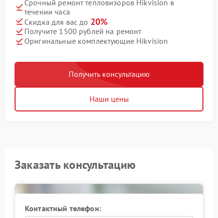
Срочный ремонт тепловизоров Hikvision в
течении часа
20%
Скидка для вас до
Получите 1500 рублей на ремонт
Оригинальные комплектующие Hikvision
Получить консультацию
Наши цены
Заказать консультацию
Контактный телефон: