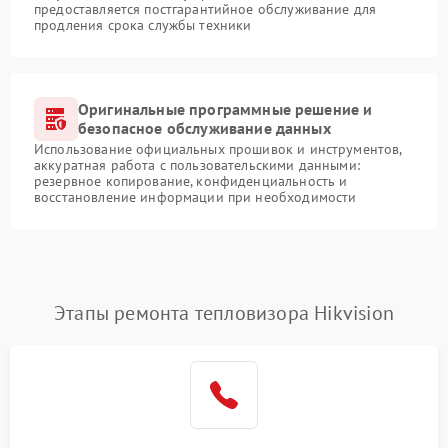
предоставляется постгарантийное обслуживание для
продления срока службы техники
Оригинальные программные решение и
безопасное обслуживание данных
Использование официальных прошивок и инструментов,
аккуратная работа с пользовательскими данными:
резервное копирование, конфиденциальность и
восстановление информации при необходимости
Этапы ремонта тепловизора Hikvision