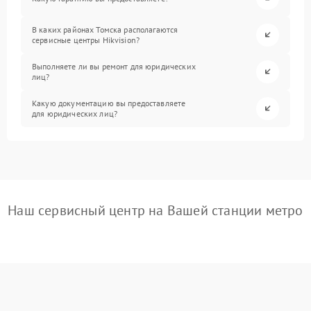
В каких районах Томска располагаются
сервисные центры Hikvision?
Выполняете ли вы ремонт для юридических
лиц?
Какую документацию вы предоставляете
для юридических лиц?
Наш сервисный центр на Вашей станции метро