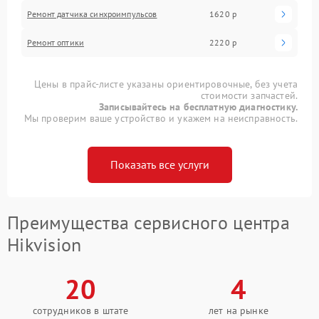
Ремонт датчика синхроимпульсов
1620 р
Ремонт оптики
2220 р
Цены в прайс-листе указаны ориентировочные, без учета
стоимости запчастей.
Записывайтесь на бесплатную диагностику.
Мы проверим ваше устройство и укажем на неисправность.
Показать все услуги
Преимущества сервисного центра
Hikvision
20
4
сотрудников в штате
лет на рынке