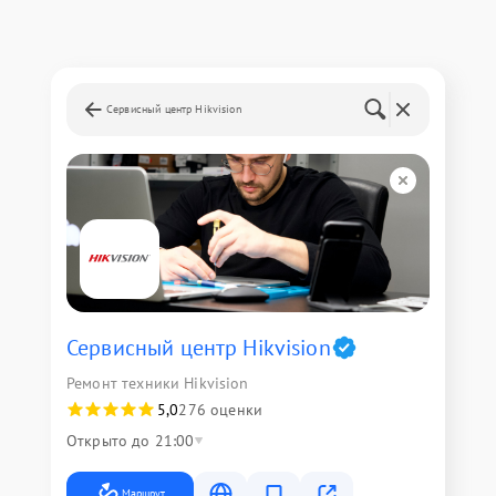
Сервисный центр Hikvision
Сервисный центр Hikvision
Ремонт техники Hikvision
5,0
276 оценки
Открыто до 21:00
Маршрут