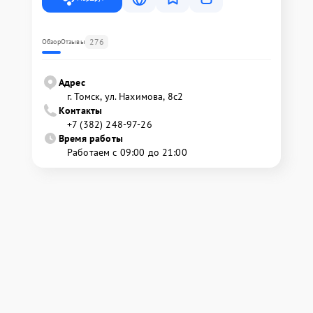
276
Обзор
Отзывы
Адрес
г. Томск, ул. Нахимова, 8с2
Контакты
+7 (382) 248-97-26
Время работы
Работаем с 09:00 до 21:00