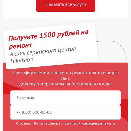
Показать все услуги
Получите 1500 рублей на
ремонт
Акция сервисного центра
Hikvision
При оформлении заявки на ремонт техники через
сайт,
действует персональная бессрочная скидка
Отправляя, Вы соглашаетесь с
политикой конфиденциальности