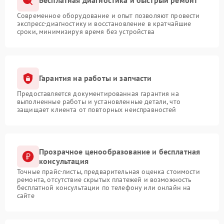
Бесплатная диагностика и быстрый ремонт
Современное оборудование и опыт позволяют провести
экспресс-диагностику и восстановление в кратчайшие
сроки, минимизируя время без устройства
Гарантия на работы и запчасти
Предоставляется документированная гарантия на
выполненные работы и установленные детали, что
защищает клиента от повторных неисправностей
Прозрачное ценообразование и бесплатная
консультация
Точные прайс-листы, предварительная оценка стоимости
ремонта, отсутствие скрытых платежей и возможность
бесплатной консультации по телефону или онлайн на
сайте