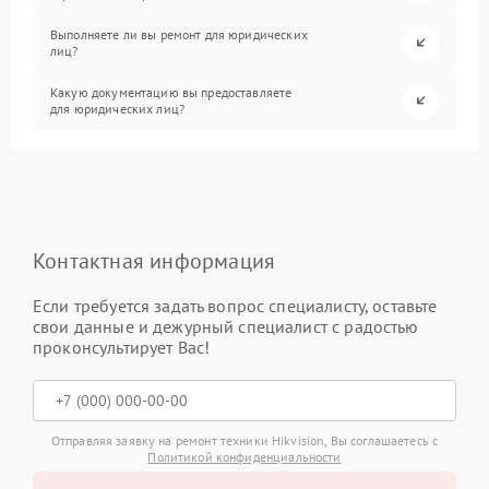
Выполняете ли вы ремонт для юридических
лиц?
Какую документацию вы предоставляете
для юридических лиц?
Контактная информация
Если требуется задать вопрос специалисту, оставьте
свои данные и дежурный специалист с радостью
проконсультирует Вас!
Отправляя заявку на ремонт техники Hikvision, Вы соглашаетесь с
Политикой конфиденциальности