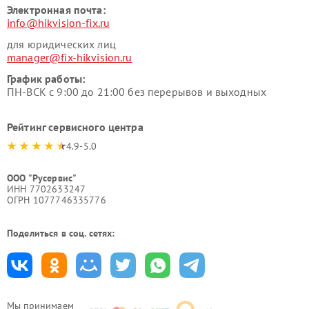
Электронная почта:
info@hikvision-fix.ru
для юридических лиц
manager@fix-hikvision.ru
График работы:
ПН-ВСК с 9:00 до 21:00 без перерывов и выходных
Рейтинг сервисного центра
4.9-5.0
ООО "Русервис"
ИНН 7702633247
ОГРН 1077746335776
Поделиться в соц. сетях:
Мы принимаем