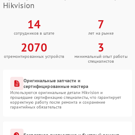
Hikvision
14
7
сотрудников в штате
лет на рынке
2070
3
отремонтированных устройств
минимальный опыт работы
специалистов
Оригинальные запчасти и
сертифицированные мастера
Используются оригинальные детали Hikvision и
прошедшие сертификацию специалисты, что гарантирует
корректную работу после ремонта и сохранение
гарантийных обязательств