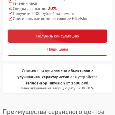
течении часа
20%
Скидка для вас до
Получите 1500 рублей на ремонт
Оригинальные комплектующие Hikvision
Получить консультацию
Наши цены
Стоимость услуги
замена объективов с
улучшением характеристик
для устройства
тепловизор Hikvision
от
1300 руб.
Цена актуальна на текущую дату 07.08.2026
Преимущества сервисного центра