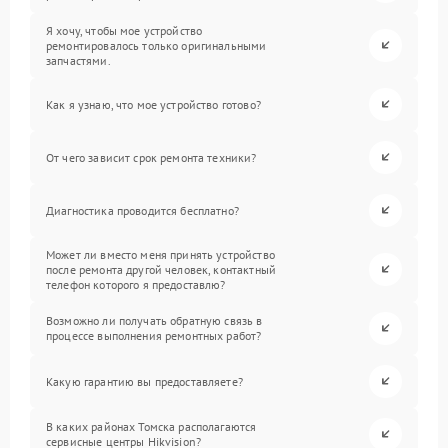
Я хочу, чтобы мое устройство
ремонтировалось только оригинальными
запчастями.
Как я узнаю, что мое устройство готово?
От чего зависит срок ремонта техники?
Диагностика проводится бесплатно?
Может ли вместо меня принять устройство
после ремонта другой человек, контактный
телефон которого я предоставлю?
Возможно ли получать обратную связь в
процессе выполнения ремонтных работ?
Какую гарантию вы предоставляете?
В каких районах Томска располагаются
сервисные центры Hikvision?