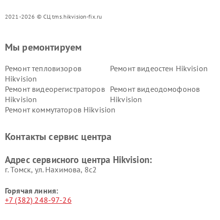
2021-2026 © СЦ tms.hikvision-fix.ru
Мы ремонтируем
Ремонт тепловизоров
Ремонт видеостен Hikvision
Hikvision
Ремонт видеорегистраторов
Ремонт видеодомофонов
Hikvision
Hikvision
Ремонт коммутаторов Hikvision
Контакты сервис центра
Адрес сервисного центра Hikvision:
г. Томск, ул. Нахимова, 8с2
Горячая линия:
+7 (382) 248-97-26