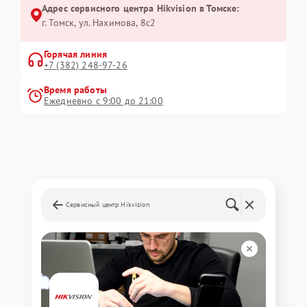
Адрес сервисного центра Hikvision в Томске:
г. Томск, ул. Нахимова, 8с2
Горячая линия
+7 (382) 248-97-26
Время работы
Ежедневно с 9:00 до 21:00
Сервисный центр Hikvision