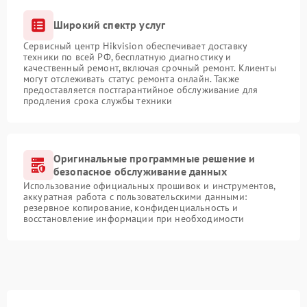
Широкий спектр услуг
Сервисный центр Hikvision обеспечивает доставку
техники по всей РФ, бесплатную диагностику и
качественный ремонт, включая срочный ремонт. Клиенты
могут отслеживать статус ремонта онлайн. Также
предоставляется постгарантийное обслуживание для
продления срока службы техники
Оригинальные программные решение и
безопасное обслуживание данных
Использование официальных прошивок и инструментов,
аккуратная работа с пользовательскими данными:
резервное копирование, конфиденциальность и
восстановление информации при необходимости