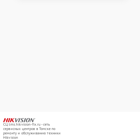
СЦ tms.hikvision-fix.ru - сеть
сервисных центров в Томске по
ремонту и обслуживанию техники
Hikvision