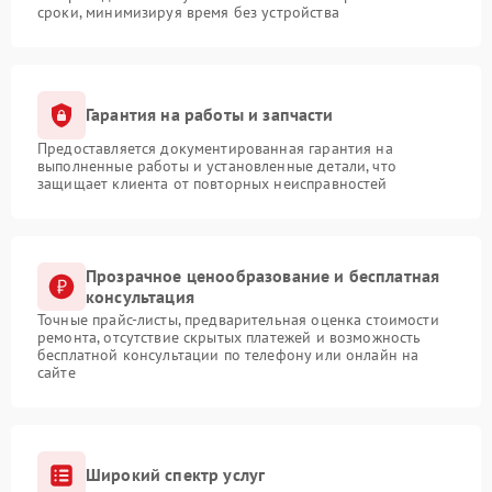
сроки, минимизируя время без устройства
Гарантия на работы и запчасти
Предоставляется документированная гарантия на
выполненные работы и установленные детали, что
защищает клиента от повторных неисправностей
Прозрачное ценообразование и бесплатная
консультация
Точные прайс-листы, предварительная оценка стоимости
ремонта, отсутствие скрытых платежей и возможность
бесплатной консультации по телефону или онлайн на
сайте
Широкий спектр услуг