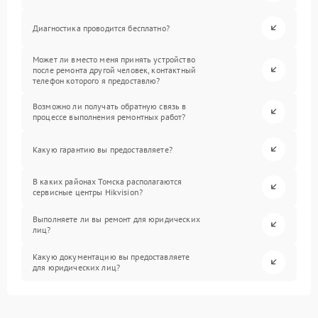
Диагностика проводится бесплатно?
Может ли вместо меня принять устройство
после ремонта другой человек, контактный
телефон которого я предоставлю?
Возможно ли получать обратную связь в
процессе выполнения ремонтных работ?
Какую гарантию вы предоставляете?
В каких районах Томска располагаются
сервисные центры Hikvision?
Выполняете ли вы ремонт для юридических
лиц?
Какую документацию вы предоставляете
для юридических лиц?