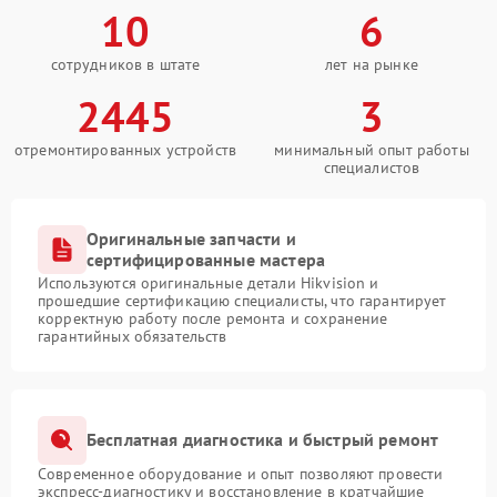
10
6
сотрудников в штате
лет на рынке
2445
3
отремонтированных устройств
минимальный опыт работы
специалистов
Оригинальные запчасти и
сертифицированные мастера
Используются оригинальные детали Hikvision и
прошедшие сертификацию специалисты, что гарантирует
корректную работу после ремонта и сохранение
гарантийных обязательств
Бесплатная диагностика и быстрый ремонт
Современное оборудование и опыт позволяют провести
экспресс-диагностику и восстановление в кратчайшие