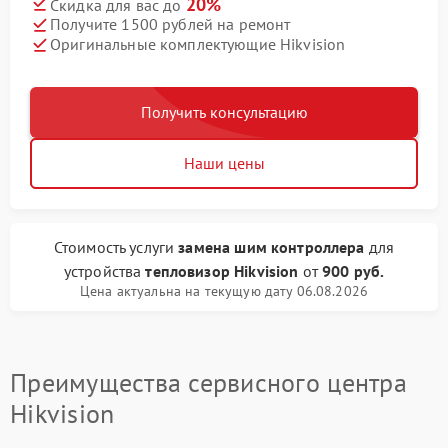
20%
Скидка для вас до
Получите 1500 рублей на ремонт
Оригинальные комплектующие Hikvision
Получить консультацию
Наши цены
Стоимость услуги
замена шим контроллера
для
устройства
тепловизор Hikvision
от
900 руб.
Цена актуальна на текущую дату 06.08.2026
Преимущества сервисного центра
Hikvision