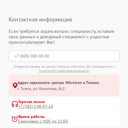
Контактная информация
Если требуется задать вопрос специалисту, оставьте
свои данные и дежурный специалист с радостью
проконсультирует Вас!
Отправляя заявку на ремонт техники Hikvision, Вы соглашаетесь с
Политикой конфиденциальности
Адрес сервисного центра Hikvision в Томске:
г. Томск, ул. Нахимова, 8с2
Горячая линия
+7 (382) 248-97-26
Время работы
Ежедневно с 9:00 до 21:00