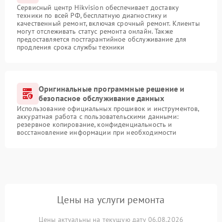
Сервисный центр Hikvision обеспечивает доставку
техники по всей РФ, бесплатную диагностику и
качественный ремонт, включая срочный ремонт. Клиенты
могут отслеживать статус ремонта онлайн. Также
предоставляется постгарантийное обслуживание для
продления срока службы техники
Оригинальные программные решение и
безопасное обслуживание данных
Использование официальных прошивок и инструментов,
аккуратная работа с пользовательскими данными:
резервное копирование, конфиденциальность и
восстановление информации при необходимости
Цены на услуги ремонта
Цены актуальны на текущую дату 06.08.2026