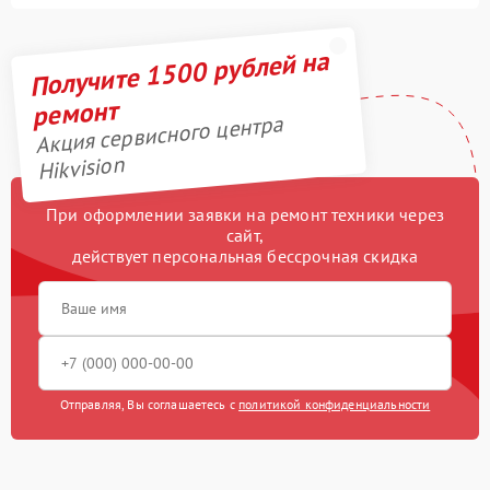
Получите 1500 рублей на
ремонт
Акция сервисного центра
Hikvision
При оформлении заявки на ремонт техники через
сайт,
действует персональная бессрочная скидка
Отправляя, Вы соглашаетесь с
политикой конфиденциальности