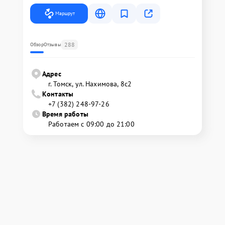
Маршрут
288
Обзор
Отзывы
Адрес
г. Томск, ул. Нахимова, 8с2
Контакты
+7 (382) 248-97-26
Время работы
Работаем с 09:00 до 21:00