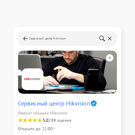
Сервисный центр Hikvision
Сервисный центр Hikvision
Ремонт техники Hikvision
5,0
288 оценки
Открыто до 21:00