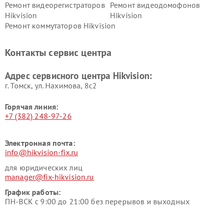
Ремонт видеорегистраторов
Ремонт видеодомофонов
Hikvision
Hikvision
Ремонт коммутаторов Hikvision
Контакты сервис центра
Адрес сервисного центра Hikvision:
г. Томск, ул. Нахимова, 8с2
Горячая линия:
+7 (382) 248-97-26
Электронная почта:
info@hikvision-fix.ru
для юридических лиц
manager@fix-hikvision.ru
График работы:
ПН-ВСК с 9:00 до 21:00 без перерывов и выходных