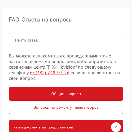
FAQ. Ответы на вопросы
Вы можете ознакомиться с приведенными ниже
часто задаваемыми вопросами, либо обратиться в
сервисный центр “FIX-Hikvision” по следующему
телефону
+7 (382) 248-97-26
если не нашли ответ на
свой вопрос.
Общие вопросы
Вопросы по ремонту тепловизоров
Какие документы вы предоставляете?