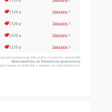
Заказать
1520 р
Заказать
1520 р
Заказать
1620 р
Заказать
1220 р
 ориентировочные, без учета стоимости запчастей.
Записывайтесь на бесплатную диагностику.
рим ваше устройство и укажем на неисправность.