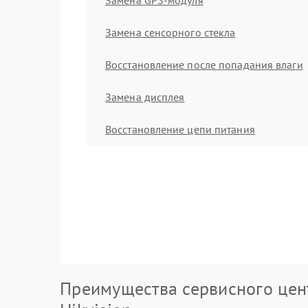
Замена сенсорного стекла
Восстановление после попадания влаги
Замена дисплея
Восстановление цепи питания
Преимущества сервисного цен