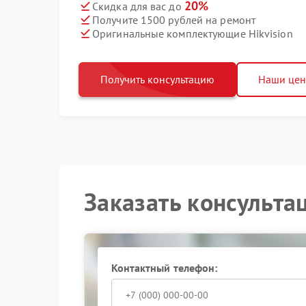
20%
Скидка для вас до
Получите 1500 рублей на ремонт
Оригинальные комплектующие Hikvision
Получить консультацию
Наши це
Заказать консульта
Контактный телефон: