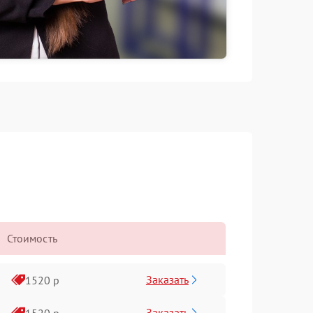
Стоимость
Заказать
1520 р
Заказать
1520 р