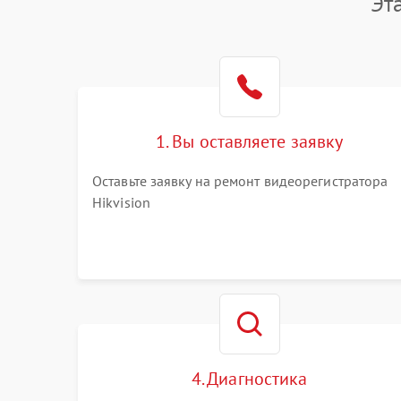
Эт
1. Вы оставляете заявку
Оставьте заявку на ремонт видеорегистратора
Hikvision
4. Диагностика