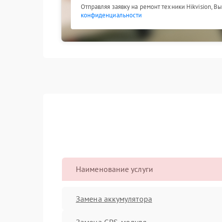
Отправляя заявку на ремонт техники Hikvision, В
конфиденциальности
Наименование услуги
Замена аккумулятора
Замена GPS-модуля