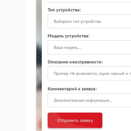
Тип устройства:
Выберите тип устройства
Модель устройства:
Описание неисправности:
Комментарий к заявке:
Отправить заявку