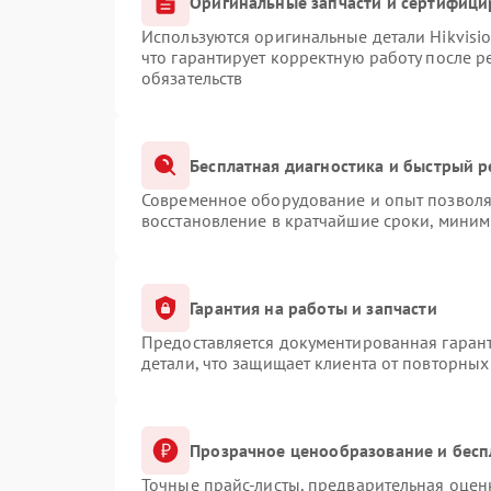
Оригинальные запчасти и сертифици
Используются оригинальные детали Hikvis
что гарантирует корректную работу после 
обязательств
Бесплатная диагностика и быстрый 
Современное оборудование и опыт позволяю
восстановление в кратчайшие сроки, миним
Гарантия на работы и запчасти
Предоставляется документированная гаран
детали, что защищает клиента от повторны
Прозрачное ценообразование и бесп
Точные прайс-листы, предварительная оценк