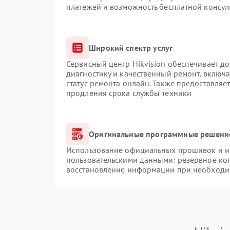
платежей и возможность бесплатной консул
Широкий спектр услуг
Сервисный центр Hikvision обеспечивает до
диагностику и качественный ремонт, включа
статус ремонта онлайн. Также предоставляе
продления срока службы техники
Оригинальные программные решение
Использование официальных прошивок и ин
пользовательскими данными: резервное ко
восстановление информации при необходи