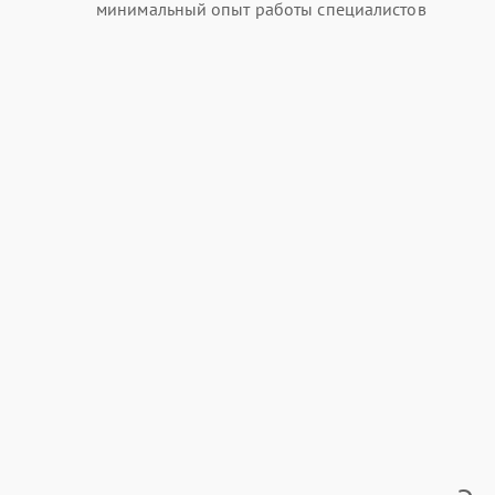
минимальный опыт работы специалистов