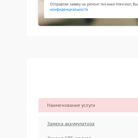
Отправляя заявку на ремонт техники Hikvision, В
конфиденциальности
Наименование услуги
Замена аккумулятора
Замена GPS-модуля