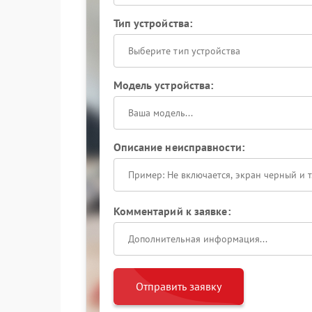
Тип устройства:
Выберите тип устройства
Модель устройства:
Описание неисправности:
Комментарий к заявке:
Отправить заявку