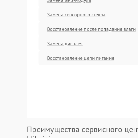
Замена сенсорного стекла
Восстановление после попадания влаги
Замена дисплея
Восстановление цепи питания
Преимущества сервисного цен