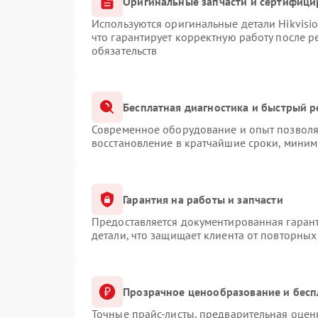
Оригинальные запчасти и сертифици
Используются оригинальные детали Hikvis
что гарантирует корректную работу после 
обязательств
Бесплатная диагностика и быстрый 
Современное оборудование и опыт позволяю
восстановление в кратчайшие сроки, миним
Гарантия на работы и запчасти
Предоставляется документированная гаран
детали, что защищает клиента от повторны
Прозрачное ценообразование и бесп
Точные прайс-листы, предварительная оценк