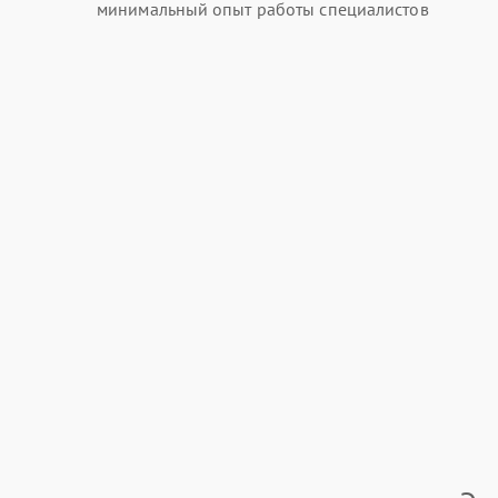
минимальный опыт работы специалистов