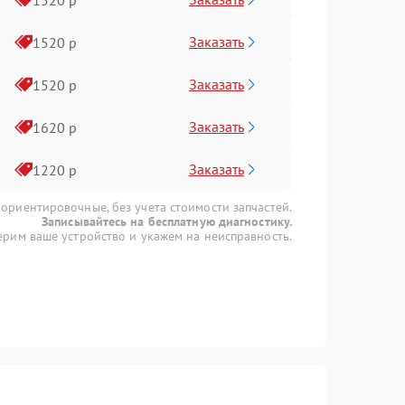
Заказать
1520 р
Заказать
1520 р
Заказать
1620 р
Заказать
1220 р
 ориентировочные, без учета стоимости запчастей.
Записывайтесь на бесплатную диагностику.
рим ваше устройство и укажем на неисправность.