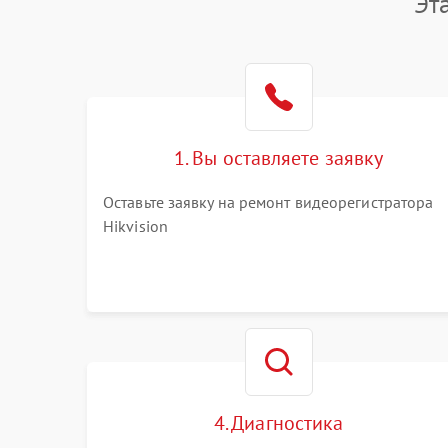
Эт
1. Вы оставляете заявку
Оставьте заявку на ремонт видеорегистратора
Hikvision
4. Диагностика