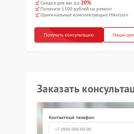
20%
Скидка для вас до
Получите 1500 рублей на ремонт
Оригинальные комплектующие Hikvision
Получить консультацию
Наши це
Заказать консульта
Контактный телефон: