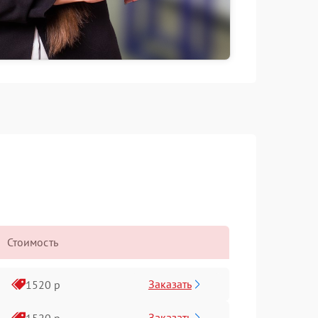
Стоимость
Заказать
1520 р
Заказать
1520 р