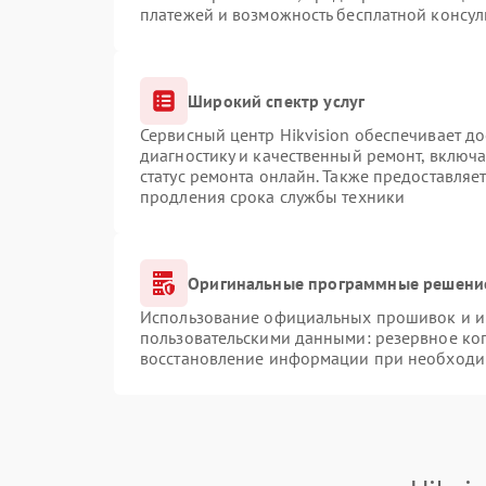
платежей и возможность бесплатной консул
Широкий спектр услуг
Сервисный центр Hikvision обеспечивает до
диагностику и качественный ремонт, включа
статус ремонта онлайн. Также предоставляе
продления срока службы техники
Оригинальные программные решение
Использование официальных прошивок и ин
пользовательскими данными: резервное ко
восстановление информации при необходи