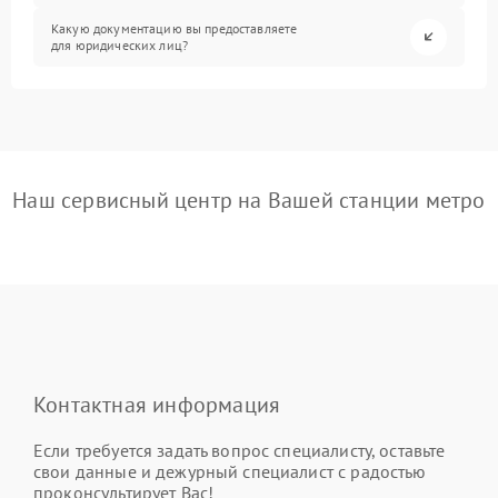
Какую документацию вы предоставляете
для юридических лиц?
Наш сервисный центр на Вашей станции метро
Контактная информация
Если требуется задать вопрос специалисту, оставьте
свои данные и дежурный специалист с радостью
проконсультирует Вас!