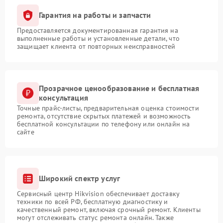
Гарантия на работы и запчасти
Предоставляется документированная гарантия на
выполненные работы и установленные детали, что
защищает клиента от повторных неисправностей
Прозрачное ценообразование и бесплатная
консультация
Точные прайс-листы, предварительная оценка стоимости
ремонта, отсутствие скрытых платежей и возможность
бесплатной консультации по телефону или онлайн на
сайте
Широкий спектр услуг
Сервисный центр Hikvision обеспечивает доставку
техники по всей РФ, бесплатную диагностику и
качественный ремонт, включая срочный ремонт. Клиенты
могут отслеживать статус ремонта онлайн. Также