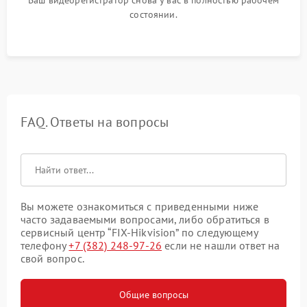
состоянии.
FAQ. Ответы на вопросы
Вы можете ознакомиться с приведенными ниже
часто задаваемыми вопросами, либо обратиться в
сервисный центр “FIX-Hikvision” по следующему
телефону
+7 (382) 248-97-26
если не нашли ответ на
свой вопрос.
Общие вопросы