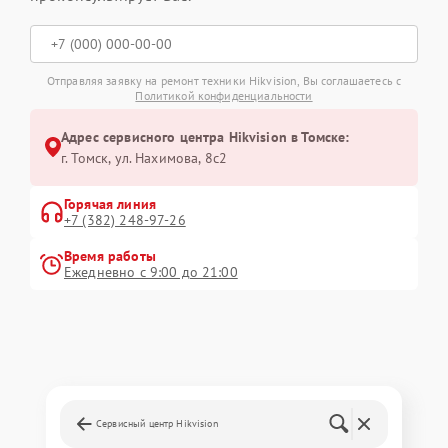
Отправляя заявку на ремонт техники Hikvision, Вы соглашаетесь с
Политикой конфиденциальности
Адрес сервисного центра Hikvision в Томске:
г. Томск, ул. Нахимова, 8с2
Горячая линия
+7 (382) 248-97-26
Время работы
Ежедневно с 9:00 до 21:00
Сервисный центр Hikvision