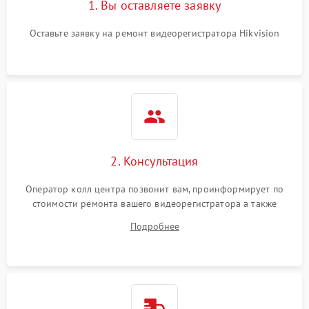
1. Вы оставляете заявку
Оставьте заявку на ремонт видеорегистратора Hikvision
2. Консультация
Оператор колл центра позвонит вам, проинформирует по
стоимости ремонта вашего видеорегистратора а также
ответит на все ваши вопросы.
Подробнее