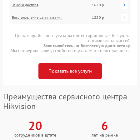
Замена дисплея
1620 р
Восстановление цепи питания
1220 р
Цены в прайс-листе указаны ориентировочные, без учета
стоимости запчастей.
Записывайтесь на бесплатную диагностику.
Мы проверим ваше устройство и укажем на неисправность.
Показать все услуги
Преимущества сервисного центра
Hikvision
20
6
сотрудников в штате
лет на рынке