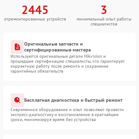
2445
3
отремонтированных устройств
минимальный опыт работы
специалистов
Оригинальные запчасти и
сертифицированные мастера
Используются оригинальные детали Hikvision и
прошедшие сертификацию специалисты, что гарантирует
корректную работу после ремонта и сохранение
гарантийных обязательств
Бесплатная диагностика и быстрый ремонт
Современное оборудование и опыт позволяют провести
экспресс-диагностику и восстановление в кратчайшие
сроки, минимизируя время без устройства