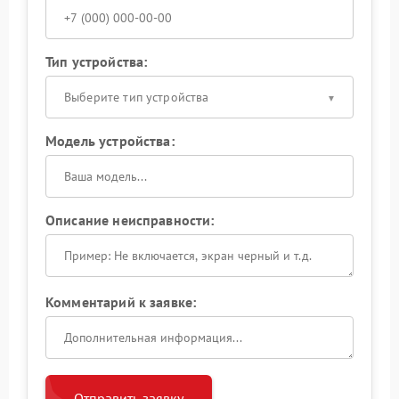
Тип устройства:
Выберите тип устройства
Модель устройства:
Описание неисправности:
Комментарий к заявке:
Отправить заявку