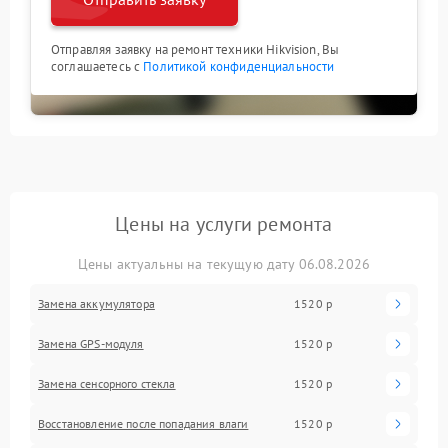
Отправляя заявку на ремонт техники Hikvision, Вы
соглашаетесь с
Политикой конфиденциальности
Цены на услуги ремонта
Цены актуальны на текущую дату 06.08.2026
Замена аккумулятора
1520 р
Замена GPS-модуля
1520 р
Замена сенсорного стекла
1520 р
Восстановление после попадания влаги
1520 р