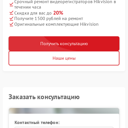
Срочный ремонт видеорегистраторов Hikvision в
течении часа
20%
Скидка для вас до
Получите 1500 рублей на ремонт
Оригинальные комплектующие Hikvision
Получить консультацию
Наши цены
Заказать консультацию
Контактный телефон: