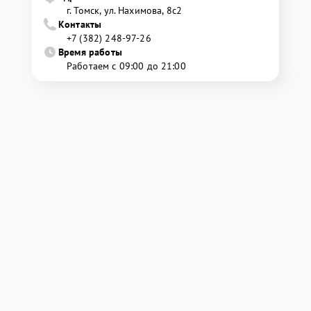
г. Томск, ул. Нахимова, 8с2
Контакты
+7 (382) 248-97-26
Время работы
Работаем с 09:00 до 21:00