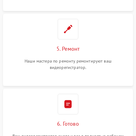
5. Ремонт
Наши мастера по ремонту ремонтируют ваш
видеорегистратор.
6. Готово
Ваш видеорегистратор снова у вас в полностью рабочем