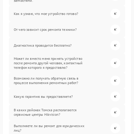
запчастями.
Как я узнаю, что мое устройство готово?
От чего зависит срок ремонта техники?
Диагностика проводится бесплатно?
Может ли вместо меня принять устройство
после ремонта другой человек, контактный
телефон которого я предоставлю?
Возможно ли получать обратную связь в
процессе выполнения ремонтных работ?
Какую гарантию вы предоставляете?
В каких районах Томска располагаются
сервисные центры Hikvision?
Выполняете ли вы ремонт для юридических
лиц?