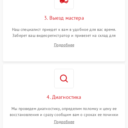
3. Выезд мастера
Наш специалист приедет к вам в удобное для вас время.
Заберет ваш видеорегистратор и привезет на склад для
диагностики.
Подробнее
4. Диагностика
Мы проведем диагностику, определим поломку и цену ее
восстановления и сразу сообщим вам о сроках ее починки
Подробнее