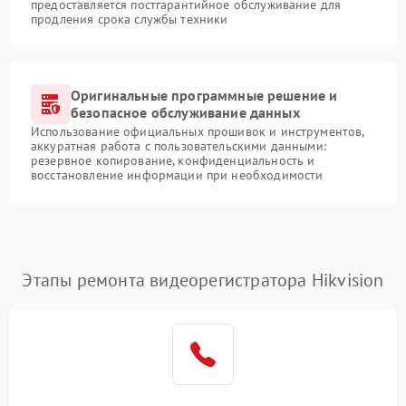
предоставляется постгарантийное обслуживание для
продления срока службы техники
Оригинальные программные решение и
безопасное обслуживание данных
Использование официальных прошивок и инструментов,
аккуратная работа с пользовательскими данными:
резервное копирование, конфиденциальность и
восстановление информации при необходимости
Этапы ремонта видеорегистратора Hikvision