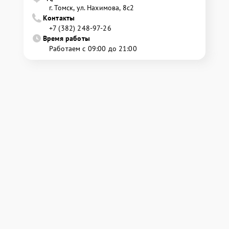
г. Томск, ул. Нахимова, 8с2
Контакты
+7 (382) 248-97-26
Время работы
Работаем с 09:00 до 21:00