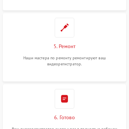
5. Ремонт
Наши мастера по ремонту ремонтируют ваш
видеорегистратор.
6. Готово
Ваш видеорегистратор снова у вас в полностью рабочем