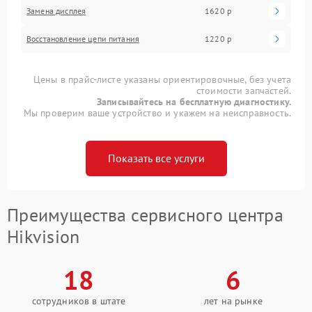
Замена дисплея
1620 р
Восстановление цепи питания
1220 р
Цены в прайс-листе указаны ориентировочные, без учета
стоимости запчастей.
Записывайтесь на бесплатную диагностику.
Мы проверим ваше устройство и укажем на неисправность.
Показать все услуги
Преимущества сервисного центра
Hikvision
18
6
сотрудников в штате
лет на рынке