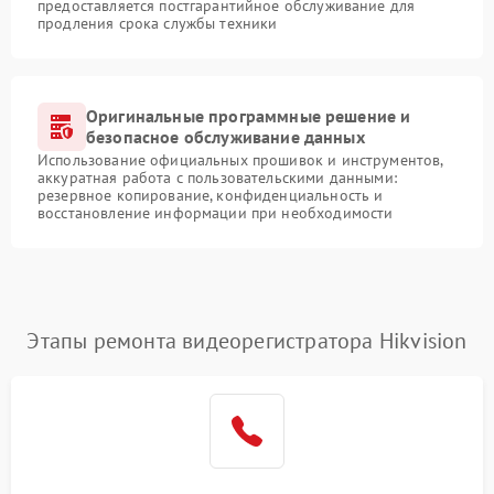
предоставляется постгарантийное обслуживание для
продления срока службы техники
Оригинальные программные решение и
безопасное обслуживание данных
Использование официальных прошивок и инструментов,
аккуратная работа с пользовательскими данными:
резервное копирование, конфиденциальность и
восстановление информации при необходимости
Этапы ремонта видеорегистратора Hikvision