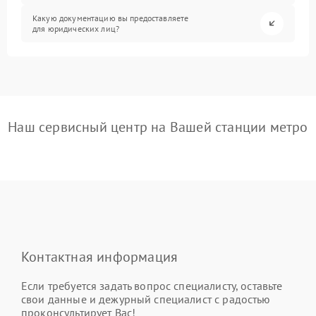
Какую документацию вы предоставляете
для юридических лиц?
Наш сервисный центр на Вашей станции метро
Контактная информация
Если требуется задать вопрос специалисту, оставьте
свои данные и дежурный специалист с радостью
проконсультирует Вас!