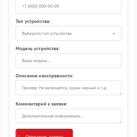
Тип устройства:
Выберите тип устройства
Модель устройства:
Описание неисправности:
Комментарий к заявке:
Отправить заявку