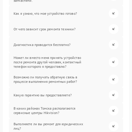
запчастями.
Как я узнаю, что мое устройство готово?
От чего зависит срок ремонта техники?
Диагностика проводится бесплатно?
Может ли вместо меня принять устройство
после ремонта другой человек, контактный
телефон которого я предоставлю?
Возможно ли получать обратную связь в
процессе выполнения ремонтных работ?
Какую гарантию вы предоставляете?
В каких районах Томска располагаются
сервисные центры Hikvision?
Выполняете ли вы ремонт для юридических
лиц?