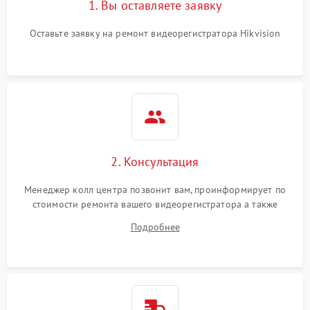
1. Вы оставляете заявку
Оставьте заявку на ремонт видеорегистратора Hikvision
2. Консультация
Менеджер колл центра позвонит вам, проинформирует по
стоимости ремонта вашего видеорегистратора а также
ответит на все ваши вопросы.
Подробнее