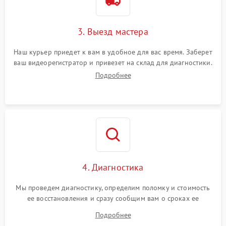
3. Выезд мастера
Наш курьер приедет к вам в удобное для вас время. Заберет
ваш видеорегистратор и привезет на склад для диагностики.
Подробнее
4. Диагностика
Мы проведем диагностику, определим поломку и стоимость
ее восстановления и сразу сообщим вам о сроках ее
ремонта.
Подробнее