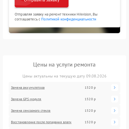
Отправляя заявку на ремонт техники Hikvision, Вы
соглашаетесь с
Политикой конфиденциальности
Цены на услуги ремонта
Цены актуальны на текущую дату 09.08.2026
Замена аккумулятора
1520 р
Замена GPS-модуля
1520 р
Замена сенсорного стекла
1520 р
Восстановление после попадания влаги
1520 р