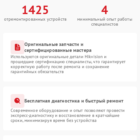
1425
4
отремонтированных устройств
минимальный опыт работы
специалистов
Оригинальные запчасти и
сертифицированные мастера
Используются оригинальные детали Hikvision и
прошедшие сертификацию специалисты, что гарантирует
корректную работу после ремонта и сохранение
гарантийных обязательств
Бесплатная диагностика и быстрый ремонт
Современное оборудование и опыт позволяют провести
экспресс-диагностику и восстановление в кратчайшие
сроки, минимизируя время без устройства