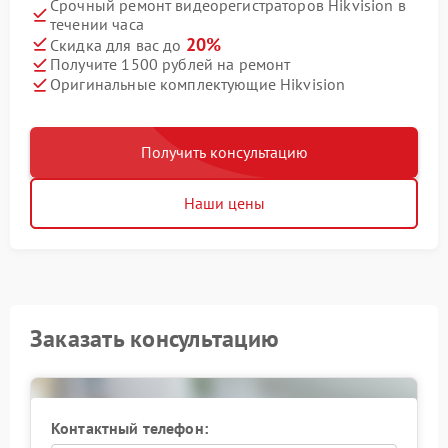
Срочный ремонт видеорегистраторов Hikvision в
течении часа
20%
Скидка для вас до
Получите 1500 рублей на ремонт
Оригинальные комплектующие Hikvision
Получить консультацию
Наши цены
Заказать консультацию
Контактный телефон: