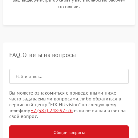
состоянии.
FAQ. Ответы на вопросы
Вы можете ознакомиться с приведенными ниже
часто задаваемыми вопросами, либо обратиться в
сервисный центр “FIX-Hikvision” по следующему
телефону
+7 (382) 248-97-26
если не нашли ответ на
свой вопрос.
Общие вопросы