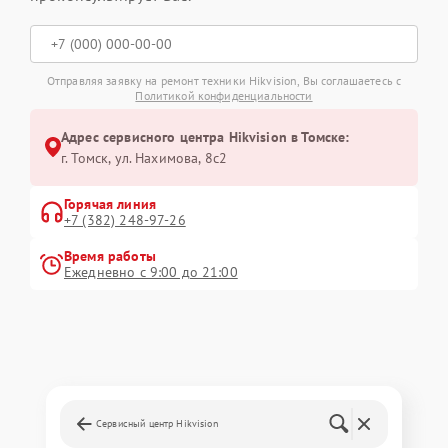
Отправляя заявку на ремонт техники Hikvision, Вы соглашаетесь с
Политикой конфиденциальности
Адрес сервисного центра Hikvision в Томске:
г. Томск, ул. Нахимова, 8с2
Горячая линия
+7 (382) 248-97-26
Время работы
Ежедневно с 9:00 до 21:00
Сервисный центр Hikvision