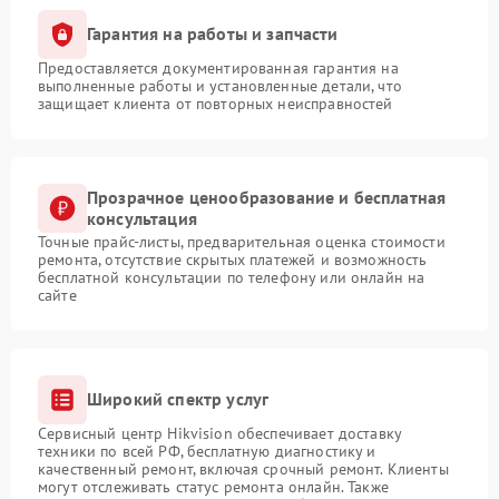
Гарантия на работы и запчасти
Предоставляется документированная гарантия на
выполненные работы и установленные детали, что
защищает клиента от повторных неисправностей
Прозрачное ценообразование и бесплатная
консультация
Точные прайс-листы, предварительная оценка стоимости
ремонта, отсутствие скрытых платежей и возможность
бесплатной консультации по телефону или онлайн на
сайте
Широкий спектр услуг
Сервисный центр Hikvision обеспечивает доставку
техники по всей РФ, бесплатную диагностику и
качественный ремонт, включая срочный ремонт. Клиенты
могут отслеживать статус ремонта онлайн. Также