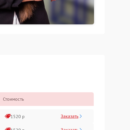
Стоимость
Заказать
1520 р
Заказать
1520 р