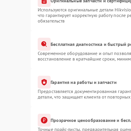
Оригинальные запчасти и сертифици
Используются оригинальные детали Hikvis
что гарантирует корректную работу после 
обязательств
Бесплатная диагностика и быстрый 
Современное оборудование и опыт позволяю
восстановление в кратчайшие сроки, миним
Гарантия на работы и запчасти
Предоставляется документированная гаран
детали, что защищает клиента от повторны
Прозрачное ценообразование и бесп
Точные прайс-листы, предварительная оценк