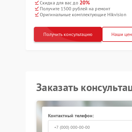
20%
Скидка для вас до
Получите 1500 рублей на ремонт
Оригинальные комплектующие Hikvision
Получить консультацию
Наши це
Заказать консульта
Контактный телефон: