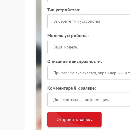
Тип устройства:
Выберите тип устройства
Модель устройства:
Описание неисправности:
Комментарий к заявке:
Отправить заявку