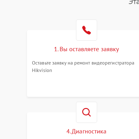
Эт
1. Вы оставляете заявку
Оставьте заявку на ремонт видеорегистратора
Hikvision
4. Диагностика