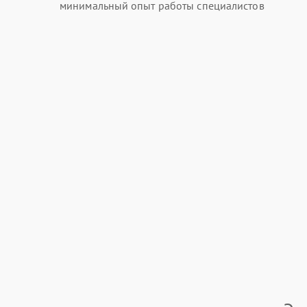
минимальный опыт работы специалистов