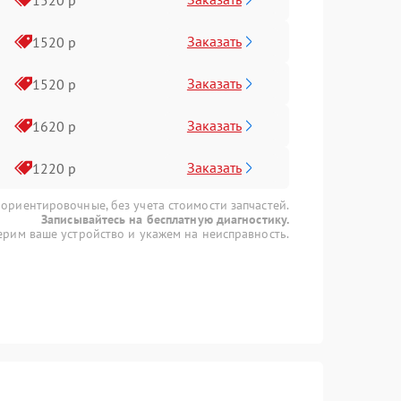
Заказать
1520 р
Заказать
1520 р
Заказать
1620 р
Заказать
1220 р
 ориентировочные, без учета стоимости запчастей.
Записывайтесь на бесплатную диагностику.
рим ваше устройство и укажем на неисправность.