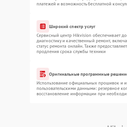
платежей и возможность бесплатной консул
Широкий спектр услуг
Сервисный центр Hikvision обеспечивает до
диагностику и качественный ремонт, включа
статус ремонта онлайн. Также предоставляе
продления срока службы техники
Оригинальные программные решение
Использование официальных прошивок и ин
пользовательскими данными: резервное ко
восстановление информации при необходи