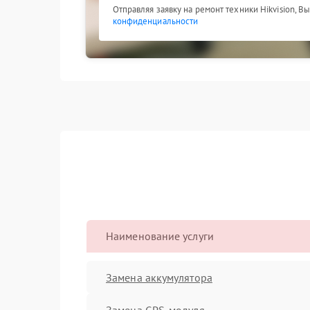
Отправляя заявку на ремонт техники Hikvision, В
конфиденциальности
Наименование услуги
Замена аккумулятора
Замена GPS-модуля