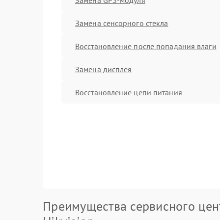
Замена сенсорного стекла
Восстановление после попадания влаги
Замена дисплея
Восстановление цепи питания
Преимущества сервисного цен