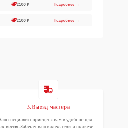
2100 ₽
Подробнее →
2100 ₽
Подробнее →
1500 ₽
Подробнее →
2100 ₽
Подробнее →
3. Выезд мастера
Наш специалист приедет к вам в удобное для
вас время. Заберет ваш видеостены и привезет