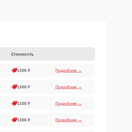
Стоимость
1500 ₽
Подробнее →
1500 ₽
Подробнее →
2100 ₽
Подробнее →
1500 ₽
Подробнее →