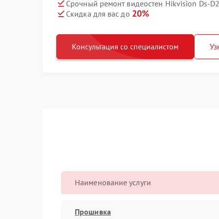
Срочный ремонт видеостен Hikvision Ds‑D
20%
Скидка для вас до
Консультация со специалистом
Уз
Наименование услуги
Прошивка