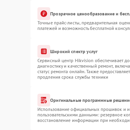
Прозрачное ценообразование и бесп
Точные прайс-листы, предварительная оценк
платежей и возможность бесплатной консул
Широкий спектр услуг
Сервисный центр Hikvision обеспечивает до
диагностику и качественный ремонт, включа
статус ремонта онлайн. Также предоставляе
продления срока службы техники
Оригинальные программные решение
Использование официальных прошивок и ин
пользовательскими данными: резервное ко
восстановление информации при необходи