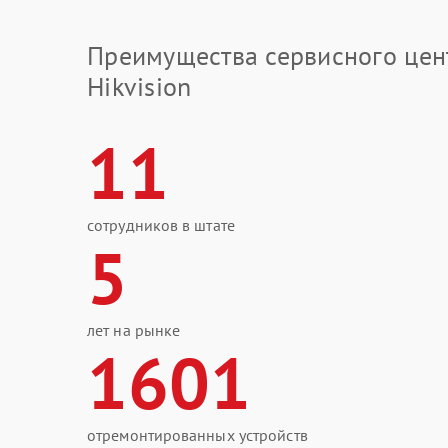
Преимущества сервисного цен
Hikvision
11
сотрудников в штате
5
лет на рынке
1601
отремонтированных устройств