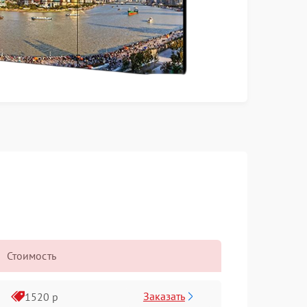
Стоимость
Заказать
1520 р