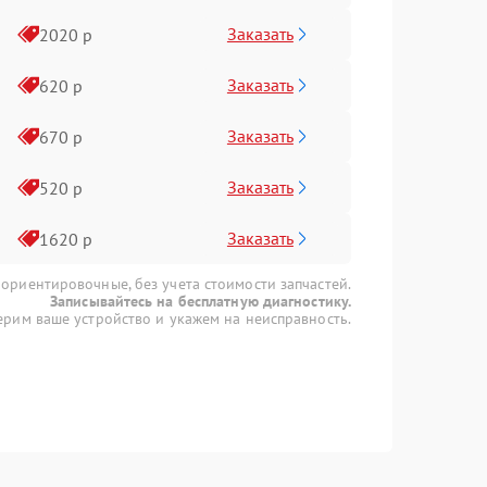
Заказать
2020 р
Заказать
620 р
Заказать
670 р
Заказать
520 р
Заказать
1620 р
 ориентировочные, без учета стоимости запчастей.
Записывайтесь на бесплатную диагностику.
рим ваше устройство и укажем на неисправность.