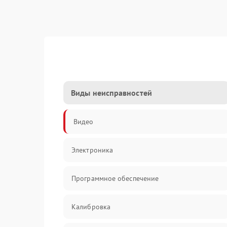
Виды неисправностей
Видео
Электроника
Программное обеспечение
Калибровка