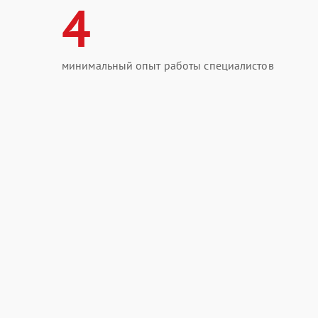
4
минимальный опыт работы специалистов