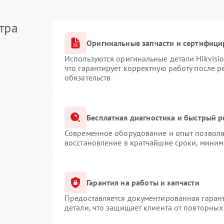
тра
Оригинальные запчасти и сертифици
Используются оригинальные детали Hikvis
что гарантирует корректную работу после 
обязательств
Бесплатная диагностика и быстрый 
Современное оборудование и опыт позволяю
восстановление в кратчайшие сроки, миним
Гарантия на работы и запчасти
Предоставляется документированная гаран
детали, что защищает клиента от повторны