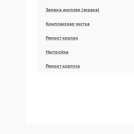
Замена дисплея (экрана)
Комплексная чистка
Ремонт кнопки
Настройка
Ремонт корпуса