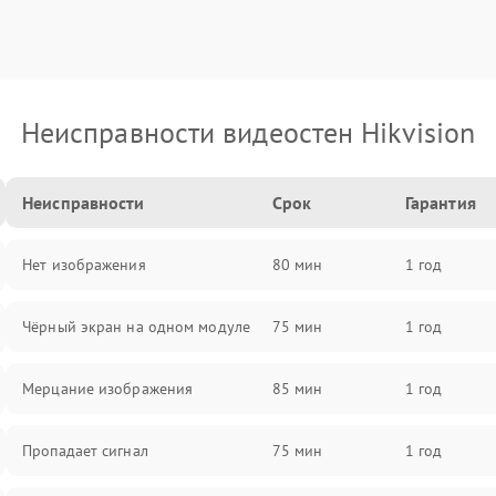
Неисправности видеостен Hikvision
Неисправности
Срок
Гарантия
Нет изображения
80 мин
1 год
Чёрный экран на одном модуле
75 мин
1 год
Мерцание изображения
85 мин
1 год
Пропадает сигнал
75 мин
1 год