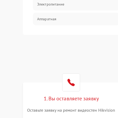
Электропитание
Аппаратная
Механические повреждения
Электрика
Коммутационная
1. Вы оставляете заявку
Оставьте заявку на ремонт видеостен Hikvision