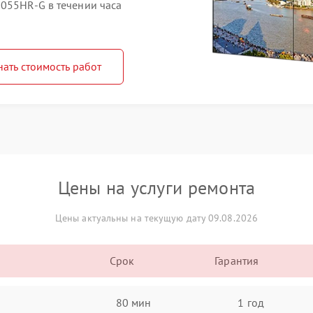
2055HR‑G в течении часа
нать стоимость работ
Цены на услуги ремонта
Цены актуальны на текущую дату 09.08.2026
Срок
Гарантия
80 мин
1 год