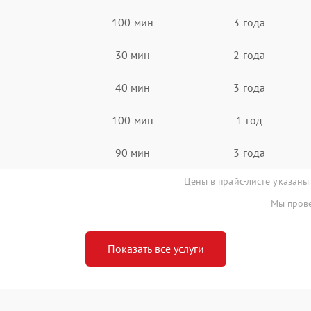
100 мин
3 года
30 мин
2 года
40 мин
3 года
100 мин
1 год
90 мин
3 года
Цены в прайс-листе указаны
Мы прове
Показать все услуги