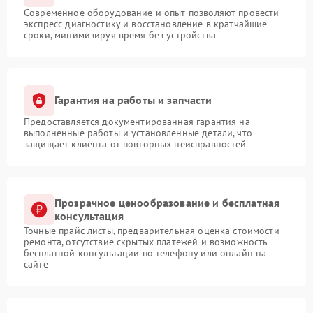
Современное оборудование и опыт позволяют провести
экспресс-диагностику и восстановление в кратчайшие
сроки, минимизируя время без устройства
Гарантия на работы и запчасти
Предоставляется документированная гарантия на
выполненные работы и установленные детали, что
защищает клиента от повторных неисправностей
Прозрачное ценообразование и бесплатная
консультация
Точные прайс-листы, предварительная оценка стоимости
ремонта, отсутствие скрытых платежей и возможность
бесплатной консультации по телефону или онлайн на
сайте