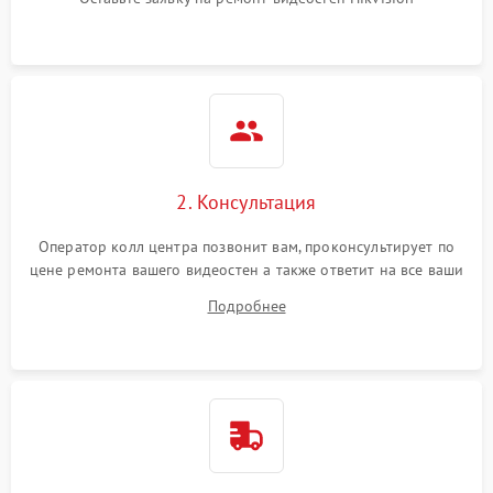
2. Консультация
Оператор колл центра позвонит вам, проконсультирует по
цене ремонта вашего видеостен а также ответит на все ваши
вопросы.
Подробнее