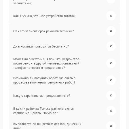
запчастями.
Как я узнаю, что мое устройство готово?
От чего зависит срок ремонта техники?
Диагностика проводится бесплатно?
Может ли вместо меня принять устройство
после ремонта другой человек, контактный
телефон которого я предоставлю?
Возможно ли получать обратную связь в
процессе выполнения ремонтных работ?
Какую гарантию вы предоставляете?
В каких районах Томска располагаются
сервисные центры Hikvision?
Выполняете ли вы ремонт для юридических
лиц?