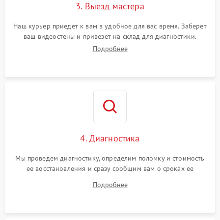
3. Выезд мастера
Наш курьер приедет к вам в удобное для вас время. Заберет
ваш видеостены и привезет на склад для диагностики.
Подробнее
4. Диагностика
Мы проведем диагностику, определим поломку и стоимость
ее восстановления и сразу сообщим вам о сроках ее
ремонта.
Подробнее