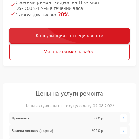
Срочный ремонт видеостен Hikvision
DS‑D6032FN‑B в течении часа
20%
Скидка для вас до
Консультация со специалистом
Узнать стоимость работ
Цены на услуги ремонта
Цены актуальны на текущую дату 09.08.2026
Прошивка
1520 р
Замена дисплея (экрана)
2020 р