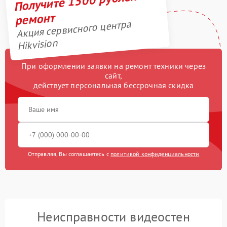
Получите 1500 рублей на
ремонт
Акция сервисного центра
Hikvision
При оформлении заявки на ремонт техники через
сайт,
действует персональная бессрочная скидка
Отправляя, Вы соглашаетесь с
политикой конфиденциальности
Неисправности видеостен