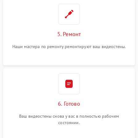
5. Ремонт
Наши мастера по ремонту ремонтируют ваш видеостены.
6. Готово
Ваш видеостены снова у вас в полностью рабочем
состоянии.