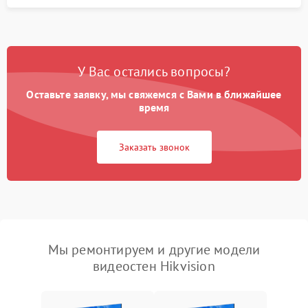
У Вас остались вопросы?
Оставьте заявку, мы свяжемся с Вами в ближайшее
время
Заказать звонок
Мы ремонтируем и другие модели
видеостен Hikvision