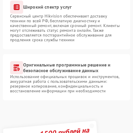
Широкий спектр услуг
Сервисный центр Hikvision обеспечивает доставку
техники по всей РФ, бесплатную диагностику и
качественный ремонт, включая срочный ремонт. Клиенты
могут отслеживать статус ремонта онлайн. Также
предоставляется постгарантийное обслуживание для
продления срока службы техники
Оригинальные программные решение и
безопасное обслуживание данных
Использование официальных прошивок и инструментов,
аккуратная работа с пользовательскими данными:
резервное копирование, конфиденциальность и
восстановление информации при необходимости