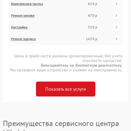
Комплексная чистка
620 р
Ремонт кнопки
670 р
Настройка
520 р
Ремонт корпуса
1620 р
Цены в прайс-листе указаны ориентировочные, без учета
стоимости запчастей.
Записывайтесь на бесплатную диагностику.
Мы проверим ваше устройство и укажем на неисправность.
Показать все услуги
Преимущества сервисного центра