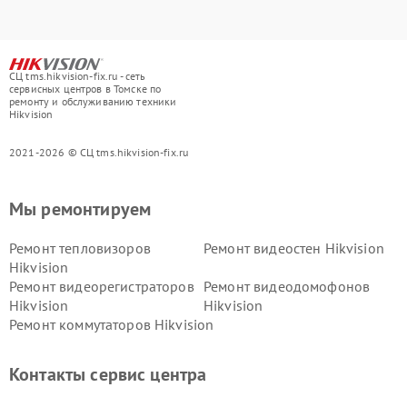
СЦ tms.hikvision-fix.ru - сеть
сервисных центров в Томске по
ремонту и обслуживанию техники
Hikvision
2021-2026 © СЦ tms.hikvision-fix.ru
Мы ремонтируем
Ремонт тепловизоров
Ремонт видеостен Hikvision
Hikvision
Ремонт видеорегистраторов
Ремонт видеодомофонов
Hikvision
Hikvision
Ремонт коммутаторов Hikvision
Контакты сервис центра