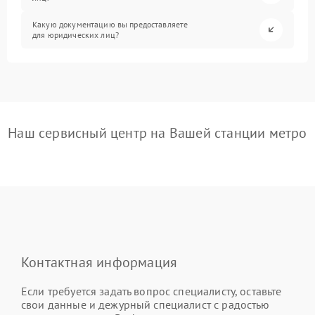
Какую документацию вы предоставляете
для юридических лиц?
Наш сервисный центр на Вашей станции метро
Контактная информация
Если требуется задать вопрос специалисту, оставьте
свои данные и дежурный специалист с радостью