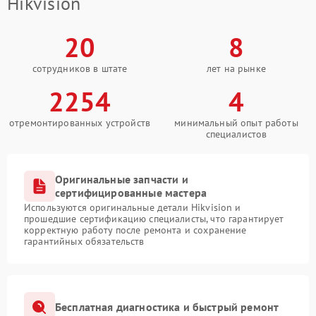
Hikvision
20
8
сотрудников в штате
лет на рынке
2254
4
отремонтированных устройств
минимальный опыт работы
специалистов
Оригинальные запчасти и
сертифицированные мастера
Используются оригинальные детали Hikvision и
прошедшие сертификацию специалисты, что гарантирует
корректную работу после ремонта и сохранение
гарантийных обязательств
Бесплатная диагностика и быстрый ремонт