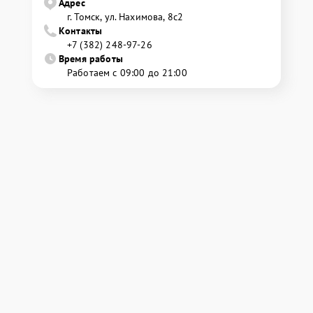
Адрес
г. Томск, ул. Нахимова, 8с2
Контакты
+7 (382) 248-97-26
Время работы
Работаем с 09:00 до 21:00