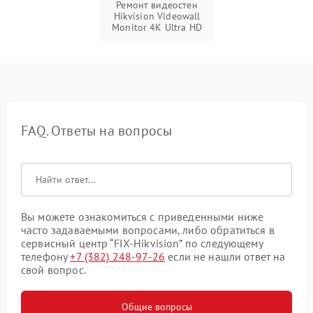
Ремонт видеостен
Hikvision Videowall
Monitor 4K Ultra HD
FAQ. Ответы на вопросы
Вы можете ознакомиться с приведенными ниже
часто задаваемыми вопросами, либо обратиться в
сервисный центр “FIX-Hikvision” по следующему
телефону
+7 (382) 248-97-26
если не нашли ответ на
свой вопрос.
Общие вопросы