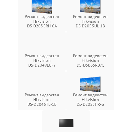
Ремонт видеостен
Ремонт видеостен
Hikvision
Hikvision
DS‑D2055RH‑0A
DS‑D2055UL‑1B
Ремонт видеостен
Ремонт видеостен
Hikvision
Hikvision
DS‑D2049LU‑Y
DS‑D5B65RB/C
Ремонт видеостен
Ремонт видеостен
Hikvision
Hikvision
DS‑D2046TL‑1B
Ds‑D2055HR‑G