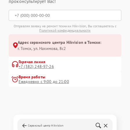
проконсультирует Вас!
Отправляя заявку на ремонт техники Hikvision, Вы соглашаетесь с
Политикой конфиденциальности
Адрес сервисного центра Hikvision в Томске:
г. Томск, ул. Нахимова, 8с2
Горячая линия
+7 (382) 248-97-26
Время работы
Ежедневно с 9:00 до 21:00
Сервисный центр Hikvision