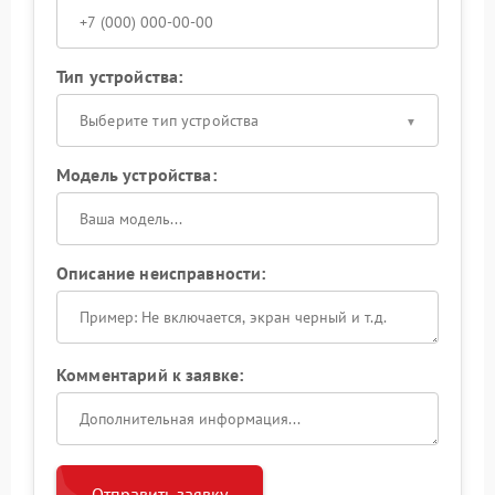
Тип устройства:
Выберите тип устройства
Модель устройства:
Описание неисправности:
Комментарий к заявке:
Отправить заявку