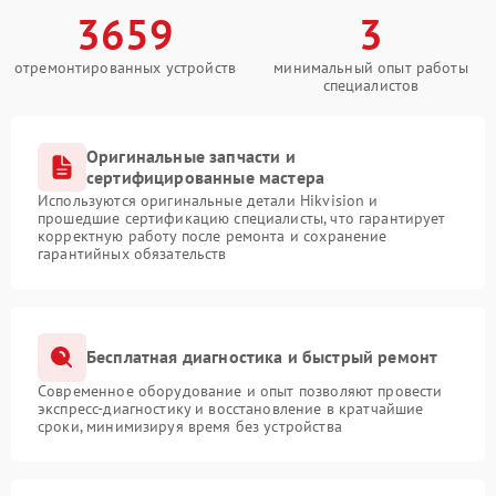
3659
3
отремонтированных устройств
минимальный опыт работы
специалистов
Оригинальные запчасти и
сертифицированные мастера
Используются оригинальные детали Hikvision и
прошедшие сертификацию специалисты, что гарантирует
корректную работу после ремонта и сохранение
гарантийных обязательств
Бесплатная диагностика и быстрый ремонт
Современное оборудование и опыт позволяют провести
экспресс-диагностику и восстановление в кратчайшие
сроки, минимизируя время без устройства