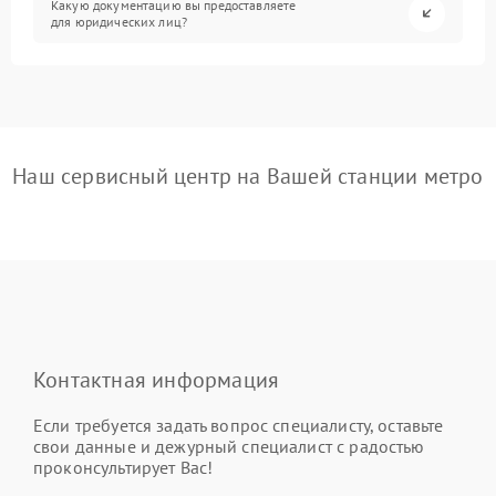
Какую документацию вы предоставляете
для юридических лиц?
Наш сервисный центр на Вашей станции метро
Контактная информация
Если требуется задать вопрос специалисту, оставьте
свои данные и дежурный специалист с радостью
проконсультирует Вас!