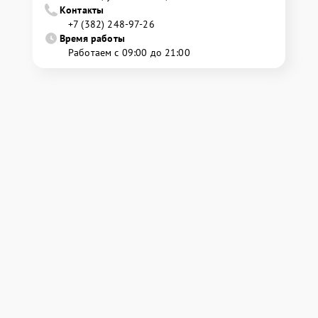
Контакты
+7 (382) 248-97-26
Время работы
Работаем с 09:00 до 21:00