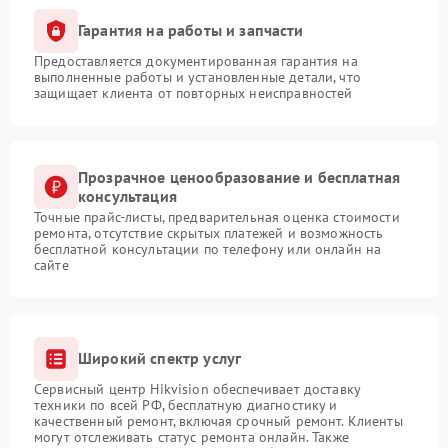
Гарантия на работы и запчасти
Предоставляется документированная гарантия на
выполненные работы и установленные детали, что
защищает клиента от повторных неисправностей
Прозрачное ценообразование и бесплатная
консультация
Точные прайс-листы, предварительная оценка стоимости
ремонта, отсутствие скрытых платежей и возможность
бесплатной консультации по телефону или онлайн на
сайте
Широкий спектр услуг
Сервисный центр Hikvision обеспечивает доставку
техники по всей РФ, бесплатную диагностику и
качественный ремонт, включая срочный ремонт. Клиенты
могут отслеживать статус ремонта онлайн. Также