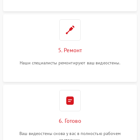
5. Ремонт
Наши специалисты ремонтируют ваш видеостены.
6. Готово
Ваш видеостены снова у вас в полностью рабочем
состоянии.