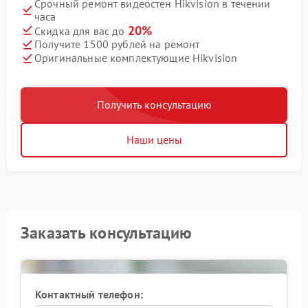
Срочный ремонт видеостен Hikvision в течении
часа
20%
Скидка для вас до
Получите 1500 рублей на ремонт
Оригинальные комплектующие Hikvision
Получить консультацию
Наши цены
Заказать консультацию
Контактный телефон: