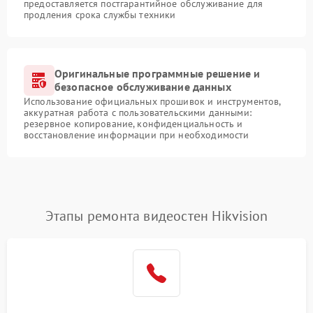
предоставляется постгарантийное обслуживание для
продления срока службы техники
Оригинальные программные решение и
безопасное обслуживание данных
Использование официальных прошивок и инструментов,
аккуратная работа с пользовательскими данными:
резервное копирование, конфиденциальность и
восстановление информации при необходимости
Этапы ремонта видеостен Hikvision