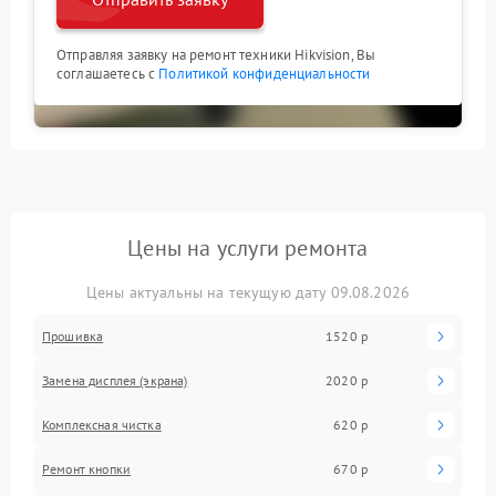
Отправляя заявку на ремонт техники Hikvision, Вы
соглашаетесь с
Политикой конфиденциальности
Цены на услуги ремонта
Цены актуальны на текущую дату 09.08.2026
Прошивка
1520 р
Замена дисплея (экрана)
2020 р
Комплексная чистка
620 р
Ремонт кнопки
670 р