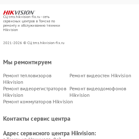
СЦ tms.hikvision-fix.ru - сеть
сервисных центров в Томске по
ремонту и обслуживанию техники
Hikvision
2021-2026 © СЦ tms.hikvision-fix.ru
Мы ремонтируем
Ремонт тепловизоров
Ремонт видеостен Hikvision
Hikvision
Ремонт видеорегистраторов
Ремонт видеодомофонов
Hikvision
Hikvision
Ремонт коммутаторов Hikvision
Контакты сервис центра
Адрес сервисного центра Hikvision: