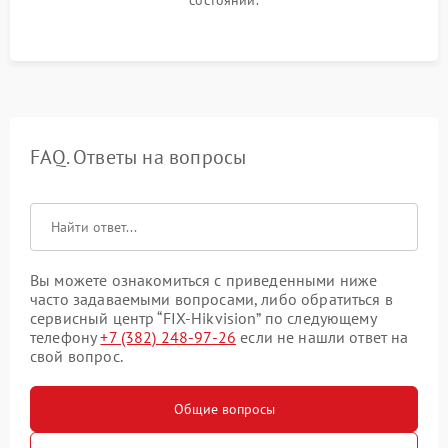
FAQ. Ответы на вопросы
Вы можете ознакомиться с приведенными ниже
часто задаваемыми вопросами, либо обратиться в
сервисный центр “FIX-Hikvision” по следующему
телефону
+7 (382) 248-97-26
если не нашли ответ на
свой вопрос.
Общие вопросы