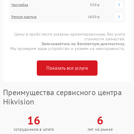
Настройка
520 р
Ремонт корпуса
1620 р
Цены в прайс-листе указаны ориентировочные, без учета
стоимости запчастей.
Записывайтесь на бесплатную диагностику.
Мы проверим ваше устройство и укажем на неисправность.
Показать все услуги
Преимущества сервисного центра
Hikvision
16
6
сотрудников в штате
лет на рынке