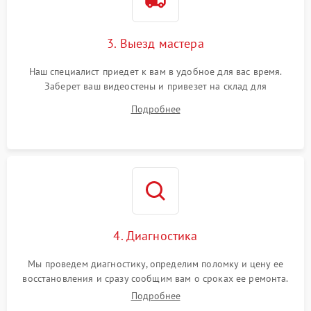
3. Выезд мастера
Наш специалист приедет к вам в удобное для вас время.
Заберет ваш видеостены и привезет на склад для
диагностики.
Подробнее
4. Диагностика
Мы проведем диагностику, определим поломку и цену ее
восстановления и сразу сообщим вам о сроках ее ремонта.
Подробнее