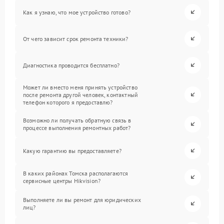
Как я узнаю, что мое устройство готово?
От чего зависит срок ремонта техники?
Диагностика проводится бесплатно?
Может ли вместо меня принять устройство
после ремонта другой человек, контактный
телефон которого я предоставлю?
Возможно ли получать обратную связь в
процессе выполнения ремонтных работ?
Какую гарантию вы предоставляете?
В каких районах Томска располагаются
сервисные центры Hikvision?
Выполняете ли вы ремонт для юридических
лиц?