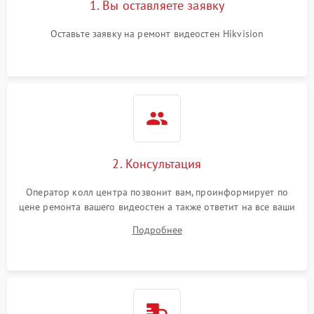
1. Вы оставляете заявку
Оставьте заявку на ремонт видеостен Hikvision
2. Консультация
Оператор колл центра позвонит вам, проинформирует по
цене ремонта вашего видеостен а также ответит на все ваши
вопросы.
Подробнее