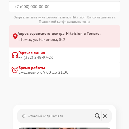
Отправляя заявку на ремонт техники Hikvision, Вы соглашаетесь с
Политикой конфиденциальности
Адрес сервисного центра Hikvision в Томске:
г. Томск, ул. Нахимова, 8с2
Горячая линия
+7 (382) 248-97-26
Время работы
Ежедневно с 9:00 до 21:00
Сервисный центр Hikvision