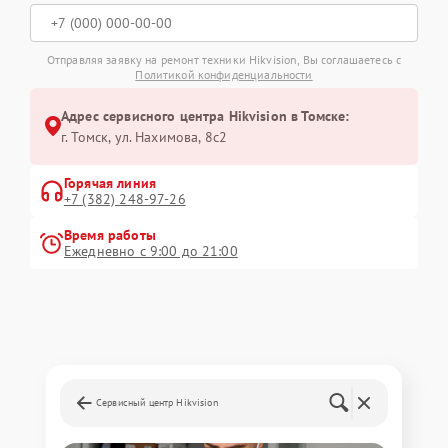
Отправляя заявку на ремонт техники Hikvision, Вы соглашаетесь с
Политикой конфиденциальности
Адрес сервисного центра Hikvision в Томске:
г. Томск, ул. Нахимова, 8с2
Горячая линия
+7 (382) 248-97-26
Время работы
Ежедневно с 9:00 до 21:00
Сервисный центр Hikvision