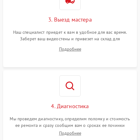
3. Выезд мастера
Наш специалист приедет к вам в удобное для вас время.
Заберет ваш видеостены и привезет на склад для
диагностики.
Подробнее
4. Диагностика
Мы проведем диагностику, определим поломку и стоимость
ее ремонта и сразу сообщим вам о сроках ее починки
Подробнее