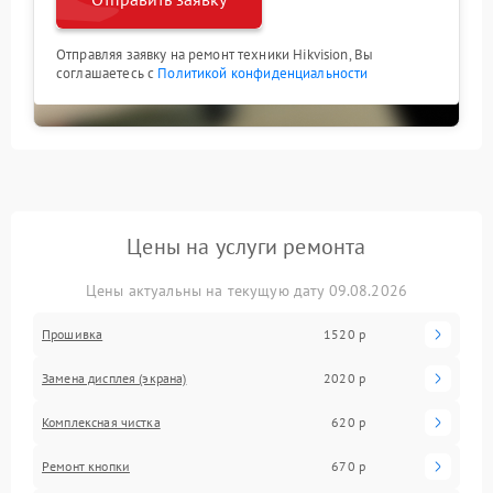
Отправляя заявку на ремонт техники Hikvision, Вы
соглашаетесь с
Политикой конфиденциальности
Цены на услуги ремонта
Цены актуальны на текущую дату 09.08.2026
Прошивка
1520 р
Замена дисплея (экрана)
2020 р
Комплексная чистка
620 р
Ремонт кнопки
670 р