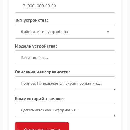
Тип устройства:
Выберите тип устройства
Модель устройства:
Описание неисправности:
Комментарий к заявке:
Отправить заявку