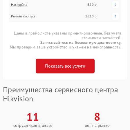
Настройка
520 р
Ремонт корпуса
1620 р
Цены в прайс-листе указаны ориентировочные, без учета
стоимости запчастей.
Записывайтесь на бесплатную диагностику.
Мы проверим ваше устройство и укажем на неисправность.
Показать все услуги
Преимущества сервисного центра
Hikvision
11
8
сотрудников в штате
лет на рынке