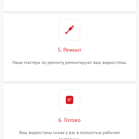
5. Ремонт
Наши мастера по ремонту ремонтируют ваш видеостены.
6. Готово
Ваш видеостены снова у вас в полностью рабочем
состоянии.