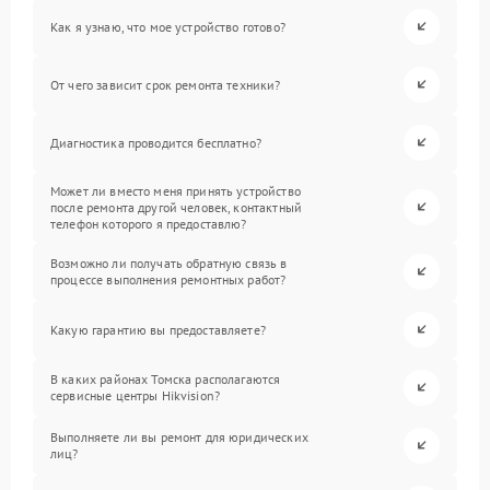
Как я узнаю, что мое устройство готово?
От чего зависит срок ремонта техники?
Диагностика проводится бесплатно?
Может ли вместо меня принять устройство
после ремонта другой человек, контактный
телефон которого я предоставлю?
Возможно ли получать обратную связь в
процессе выполнения ремонтных работ?
Какую гарантию вы предоставляете?
В каких районах Томска располагаются
сервисные центры Hikvision?
Выполняете ли вы ремонт для юридических
лиц?