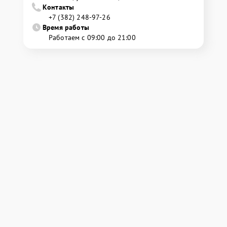
Контакты
+7 (382) 248-97-26
Время работы
Работаем с 09:00 до 21:00