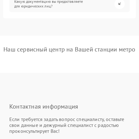
Какую документацию вы предоставляете
для юридических лиц?
Наш сервисный центр на Вашей станции метро
Контактная информация
Если требуется задать вопрос специалисту, оставьте
свои данные и дежурный специалист с радостью
проконсультирует Вас!