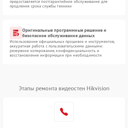
предоставляется постгарантийное обслуживание для
продления срока службы техники
Оригинальные программные решение и
безопасное обслуживание данных
Использование официальных прошивок и инструментов,
аккуратная работа с пользовательскими данными:
резервное копирование, конфиденциальность и
восстановление информации при необходимости
Этапы ремонта видеостен Hikvision