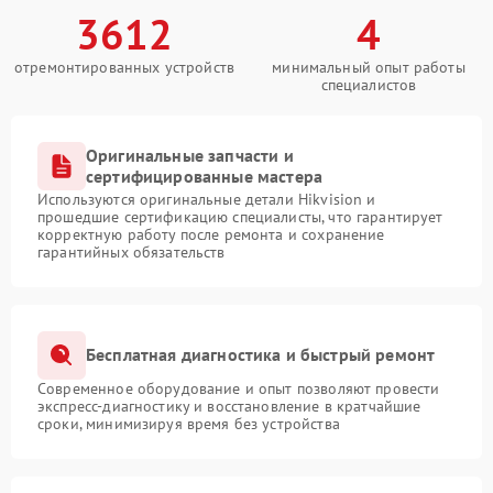
3612
4
отремонтированных устройств
минимальный опыт работы
специалистов
Оригинальные запчасти и
сертифицированные мастера
Используются оригинальные детали Hikvision и
прошедшие сертификацию специалисты, что гарантирует
корректную работу после ремонта и сохранение
гарантийных обязательств
Бесплатная диагностика и быстрый ремонт
Современное оборудование и опыт позволяют провести
экспресс-диагностику и восстановление в кратчайшие
сроки, минимизируя время без устройства