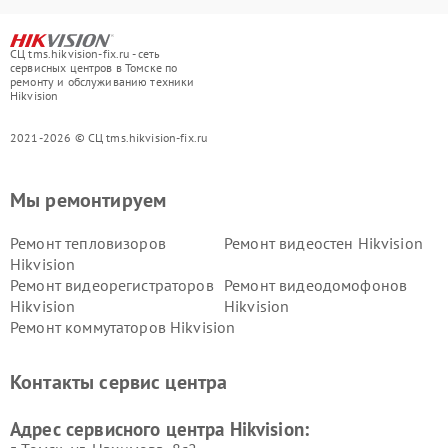
СЦ tms.hikvision-fix.ru - сеть
сервисных центров в Томске по
ремонту и обслуживанию техники
Hikvision
2021-2026 © СЦ tms.hikvision-fix.ru
Мы ремонтируем
Ремонт тепловизоров
Ремонт видеостен Hikvision
Hikvision
Ремонт видеорегистраторов
Ремонт видеодомофонов
Hikvision
Hikvision
Ремонт коммутаторов Hikvision
Контакты сервис центра
Адрес сервисного центра Hikvision: