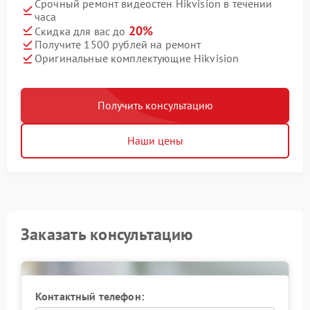
Срочный ремонт видеостен Hikvision в течении
часа
20%
Скидка для вас до
Получите 1500 рублей на ремонт
Оригинальные комплектующие Hikvision
Получить консультацию
Наши цены
Заказать консультацию
Контактный телефон: