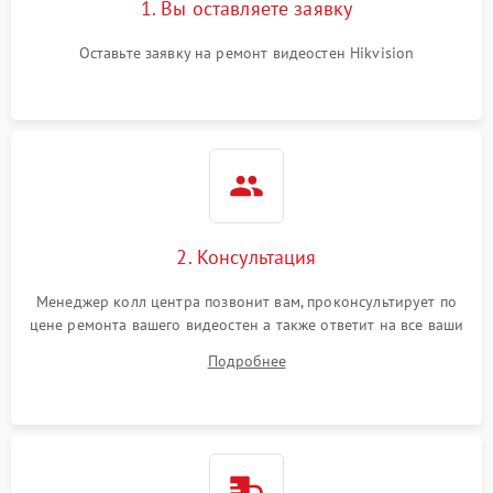
1. Вы оставляете заявку
Оставьте заявку на ремонт видеостен Hikvision
2. Консультация
Менеджер колл центра позвонит вам, проконсультирует по
цене ремонта вашего видеостен а также ответит на все ваши
вопросы.
Подробнее