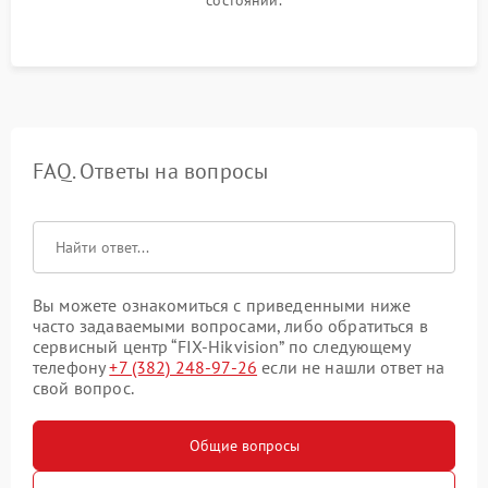
FAQ. Ответы на вопросы
Вы можете ознакомиться с приведенными ниже
часто задаваемыми вопросами, либо обратиться в
сервисный центр “FIX-Hikvision” по следующему
телефону
+7 (382) 248-97-26
если не нашли ответ на
свой вопрос.
Общие вопросы