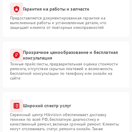
Гарантия на работы и запчасти
Предоставляется документированная гарантия на
выполненные работы и установленные детали, что
защищает клиента от повторных неисправностей
Прозрачное ценообразование и бесплатная
консультация
Точные прайс-листы, предварительная оценка стоимости
ремонта, отсутствие скрытых платежей и возможность
бесплатной консультации по телефону или онлайн на
сайте
Широкий спектр услуг
Сервисный центр Hikvision обеспечивает доставку
техники по всей РФ, бесплатную диагностику и
качественный ремонт, включая срочный ремонт. Клиенты
могут отслеживать статус ремонта онлайн. Также