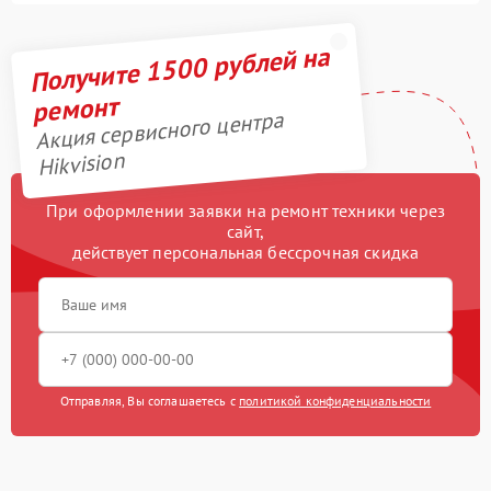
Получите 1500 рублей на
ремонт
Акция сервисного центра
Hikvision
При оформлении заявки на ремонт техники через
сайт,
действует персональная бессрочная скидка
Отправляя, Вы соглашаетесь с
политикой конфиденциальности