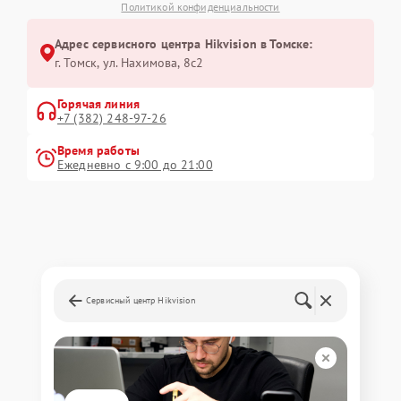
Политикой конфиденциальности
Адрес сервисного центра Hikvision в Томске:
г. Томск, ул. Нахимова, 8с2
Горячая линия
+7 (382) 248-97-26
Время работы
Ежедневно с 9:00 до 21:00
Сервисный центр Hikvision