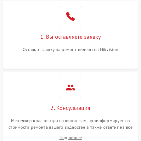
1. Вы оставляете заявку
Оставьте заявку на ремонт видеостен Hikvision
2. Консультация
Менеджер колл центра позвонит вам, проинформирует по
стоимости ремонта вашего видеостен а также ответит на все
ваши вопросы.
Подробнее