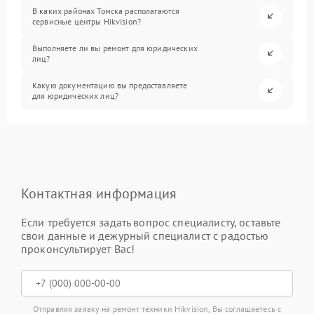
В каких районах Томска располагаются
сервисные центры Hikvision?
Выполняете ли вы ремонт для юридических
лиц?
Какую документацию вы предоставляете
для юридических лиц?
Контактная информация
Если требуется задать вопрос специалисту, оставьте
свои данные и дежурный специалист с радостью
проконсультирует Вас!
Отправляя заявку на ремонт техники Hikvision, Вы соглашаетесь с