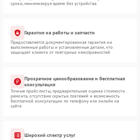
сроки, минимизируя время без устройства
Гарантия на работы и запчасти
Предоставляется документированная гарантия на
выполненные работы и установленные детали, что
защищает клиента от повторных неисправностей
Прозрачное ценообразование и бесплатная
консультация
Точные прайс-листы, предварительная оценка стоимости
ремонта, отсутствие скрытых платежей и возможность
бесплатной консультации по телефону или онлайн на
сайте
Широкий спектр услуг