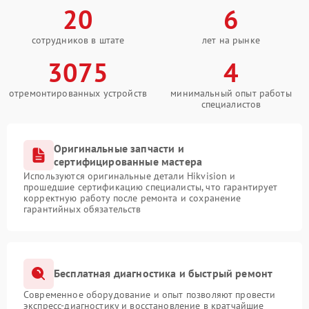
20
6
сотрудников в штате
лет на рынке
3075
4
отремонтированных устройств
минимальный опыт работы
специалистов
Оригинальные запчасти и
сертифицированные мастера
Используются оригинальные детали Hikvision и
прошедшие сертификацию специалисты, что гарантирует
корректную работу после ремонта и сохранение
гарантийных обязательств
Бесплатная диагностика и быстрый ремонт
Современное оборудование и опыт позволяют провести
экспресс-диагностику и восстановление в кратчайшие