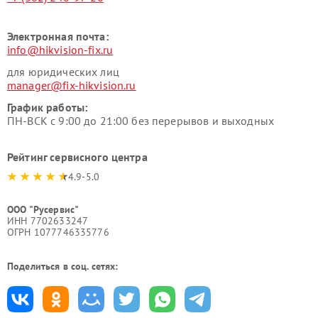
Электронная почта:
info@hikvision-fix.ru
для юридических лиц
manager@fix-hikvision.ru
График работы:
ПН-ВСК с 9:00 до 21:00 без перерывов и выходных
Рейтинг сервисного центра
4.9-5.0
ООО "Русервис"
ИНН 7702633247
ОГРН 1077746335776
Поделиться в соц. сетях: