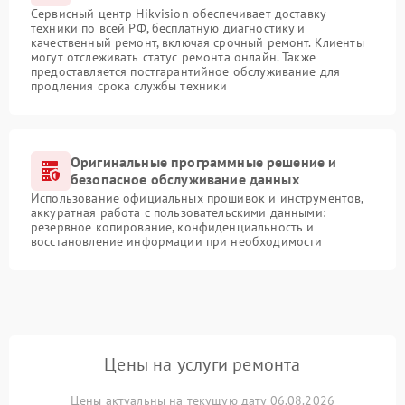
Сервисный центр Hikvision обеспечивает доставку
техники по всей РФ, бесплатную диагностику и
качественный ремонт, включая срочный ремонт. Клиенты
могут отслеживать статус ремонта онлайн. Также
предоставляется постгарантийное обслуживание для
продления срока службы техники
Оригинальные программные решение и
безопасное обслуживание данных
Использование официальных прошивок и инструментов,
аккуратная работа с пользовательскими данными:
резервное копирование, конфиденциальность и
восстановление информации при необходимости
Цены на услуги ремонта
Цены актуальны на текущую дату 06.08.2026