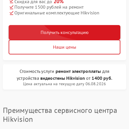
20%
Скидка для вас до
Получите 1500 рублей на ремонт
Оригинальные комплектующие Hikvision
Получить консультацию
Наши цены
Стоимость услуги
ремонт электроплаты
для
устройства
видеостены Hikvision
от
1400 руб.
Цена актуальна на текущую дату 06.08.2026
Преимущества сервисного центра
Hikvision