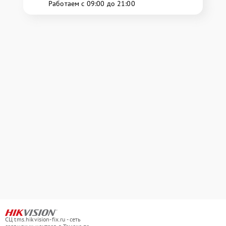
Работаем с 09:00 до 21:00
СЦ tms.hikvision-fix.ru - сеть