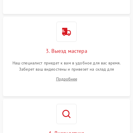
3. Выезд мастера
Наш специалист приедет к вам в удобное для вас время.
Заберет ваш видеостены и привезет на склад для
диагностики.
Подробнее