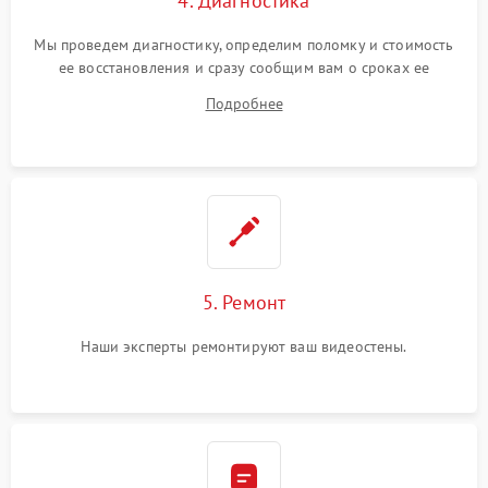
4. Диагностика
Мы проведем диагностику, определим поломку и стоимость
ее восстановления и сразу сообщим вам о сроках ее
устранения
Подробнее
5. Ремонт
Наши эксперты ремонтируют ваш видеостены.