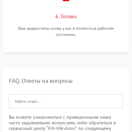
6. Готово
Ваш видеостены снова у вас в полностью рабочем
состоянии.
FAQ. Ответы на вопросы
Вы можете ознакомиться с приведенными ниже
часто задаваемыми вопросами, либо обратиться в
сервисный центр “FIX-Hikvision” по следующему