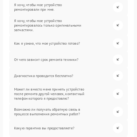
Я хочу, чтобы мое устройство
ремонтировали при мне.
Я хочу, чтобы мое устройство
ремонтировалось только оригинальными
запчастями.
Как я узнаю, что мое устройство готово?
От чего зависит срок ремонта техники?
Диагностика проводится бесплатно?
Может ли вместо меня принять устройство
после ремонта другой человек, контактный
телефон которого я предоставлю?
Возможно ли получать обратную связь в
процессе выполнения ремонтных работ?
Какую гарантию вы предоставляете?