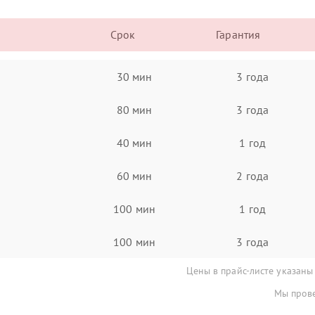
Срок
Гарантия
30 мин
3 года
80 мин
3 года
40 мин
1 год
60 мин
2 года
100 мин
1 год
100 мин
3 года
Цены в прайс-листе указаны
Мы прове