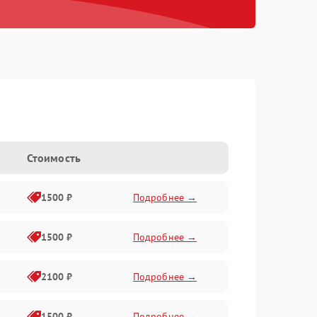
Стоимость
1500 ₽
Подробнее →
1500 ₽
Подробнее →
2100 ₽
Подробнее →
1500 ₽
Подробнее →