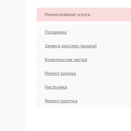
Наименование услуги
Прошивка
Замена дисплея (экрана)
Комплексная чистка
Ремонт кнопки
Настройка
Ремонт корпуса