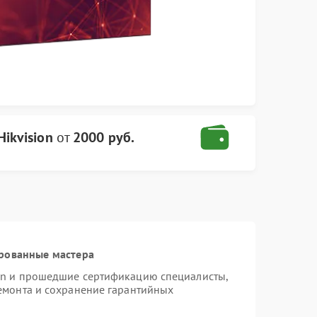
ikvision
от
2000 руб.
рованные мастера
ion и прошедшие сертификацию специалисты,
ремонта и сохранение гарантийных