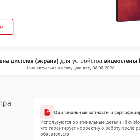
ны
ена дисплея (экрана)
для устройства
видеостены H
Цена актуальна на текущую дату 08.08.2026
тра
Оригинальные запчасти и сертифици
Используются оригинальные детали Hikvis
что гарантирует корректную работу после 
обязательств