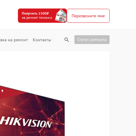
Получить 1500₽
Перезвоните мне
на ремонт техники
Статус ремонта
вка на ремонт
Контакты