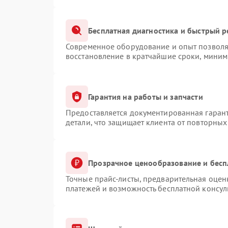
Бесплатная диагностика и быстрый 
Современное оборудование и опыт позволяю
восстановление в кратчайшие сроки, миним
Гарантия на работы и запчасти
Предоставляется документированная гаран
детали, что защищает клиента от повторны
Прозрачное ценообразование и бесп
Точные прайс-листы, предварительная оценк
платежей и возможность бесплатной консул