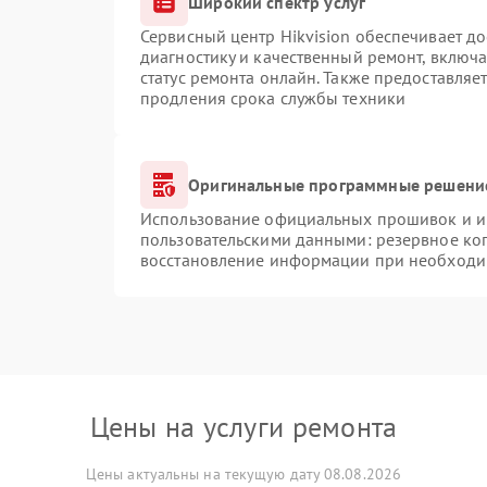
Широкий спектр услуг
Сервисный центр Hikvision обеспечивает до
диагностику и качественный ремонт, включа
статус ремонта онлайн. Также предоставляе
продления срока службы техники
Оригинальные программные решение
Использование официальных прошивок и ин
пользовательскими данными: резервное ко
восстановление информации при необходи
Цены на услуги ремонта
Цены актуальны на текущую дату 08.08.2026