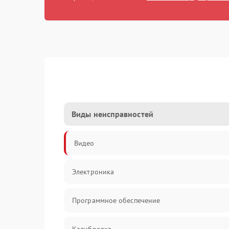
Виды неисправностей
Видео
Электроника
Программное обеспечение