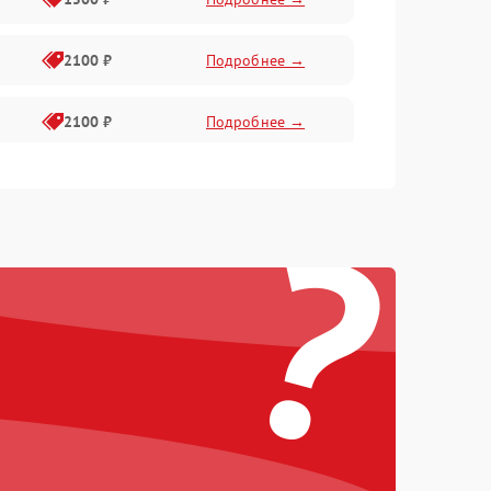
2100 ₽
Подробнее →
2100 ₽
Подробнее →
1500 ₽
Подробнее →
?
2100 ₽
Подробнее →