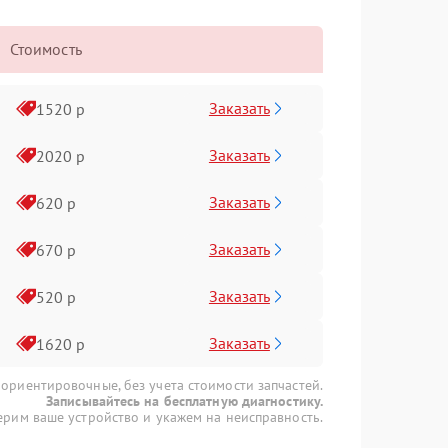
Стоимость
Заказать
1520 р
Заказать
2020 р
Заказать
620 р
Заказать
670 р
Заказать
520 р
Заказать
1620 р
 ориентировочные, без учета стоимости запчастей.
Записывайтесь на бесплатную диагностику.
рим ваше устройство и укажем на неисправность.