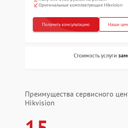
Оригинальные комплектующие Hikvision
Получить консультацию
Наши це
Стоимость услуги
зам
Преимущества сервисного цен
Hikvision
15